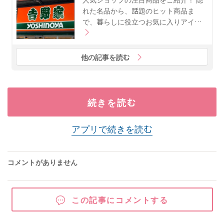
れた名品から、話題のヒット商品ま
で、暮らしに役立つお気に入りアイ…
他の記事を読む
続きを読む
アプリで続きを読む
コメントがありません
この記事にコメントする