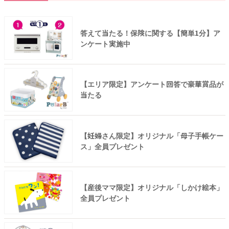
答えて当たる！保険に関する【簡単1分】ア
ンケート実施中
【エリア限定】アンケート回答で豪華賞品が
当たる
【妊婦さん限定】オリジナル「母子手帳ケー
ス」全員プレゼント
【産後ママ限定】オリジナル「しかけ絵本」
全員プレゼント