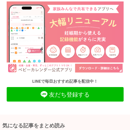
LINEで毎日おすすめ記事を配信中！
友だち登録する
気になる記事をまとめ読み