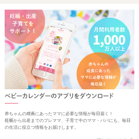
赤ちゃんの成長にあったママに必要な情報が毎日届く！
妊娠から出産までのプレママ、子育て中のママ・パパにも、毎日
の生活に役立つ情報をお届けします。