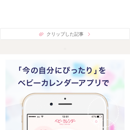
クリップした記事