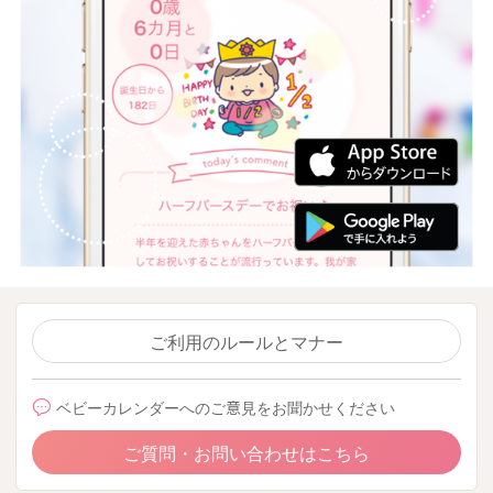
ご利用のルールとマナー
ベビーカレンダーへのご意見をお聞かせください
ご質問・お問い合わせはこちら