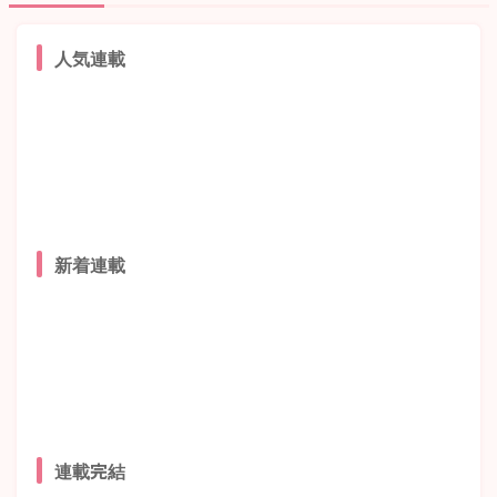
人気連載
新着連載
連載完結