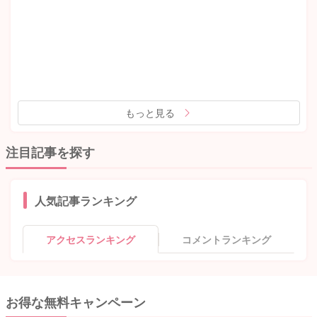
もっと見る
注目記事を探す
人気記事ランキング
アクセスランキング
コメントランキング
お得な無料キャンペーン