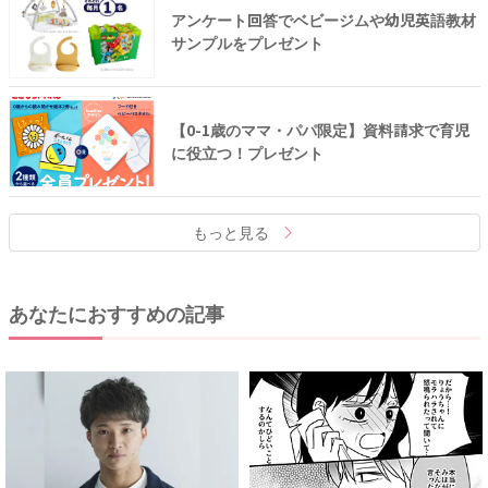
アンケート回答でベビージムや幼児英語教材
サンプルをプレゼント
【0-1歳のママ・パパ限定】資料請求で育児
に役立つ！プレゼント
もっと見る
あなたにおすすめの記事