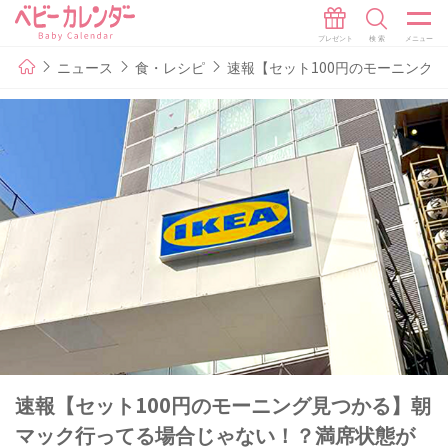
ニュース
食・レシピ
速報【セット100円のモーニング
速報【セット100円のモーニング見つかる】朝
マック行ってる場合じゃない！？満席状態が