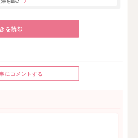
記事を読む
きを読む
事にコメントする