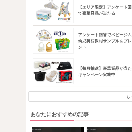
【エリア限定】アンケート回
で豪華賞品が当たる
アンケート回答でベビージム
幼児英語教材サンプルをプレ
ント
【毎月抽選】豪華賞品が当た
キャンペーン実施中
も
あなたにおすすめの記事