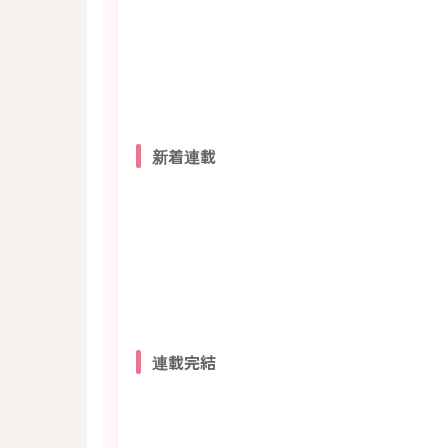
新着連載
連載完結