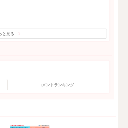
っと見る
コメントランキング