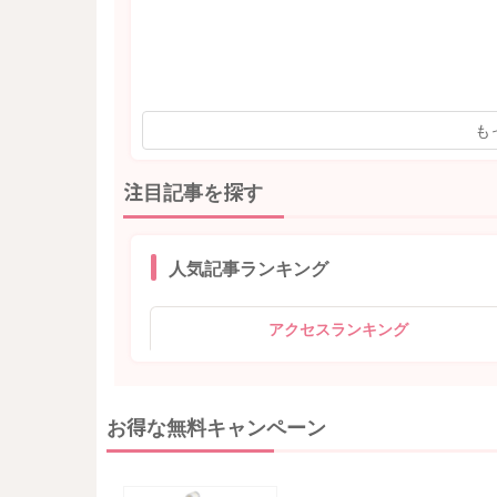
も
注目記事を探す
人気記事ランキング
アクセスランキング
お得な無料キャンペーン