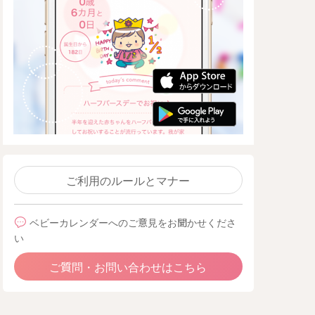
ご利用のルールとマナー
ベビーカレンダーへのご意見をお聞かせくださ
い
ご質問・お問い合わせはこちら