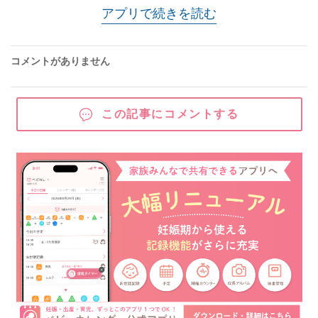
アプリで続きを読む
コメントがありません
この記事にコメントする