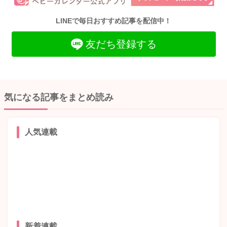
LINEで毎日おすすめ記事を配信中！
友だち登録する
気になる記事をまとめ読み
人気連載
新着連載