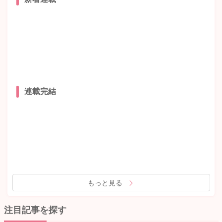
連載完結
もっと見る
注目記事を探す