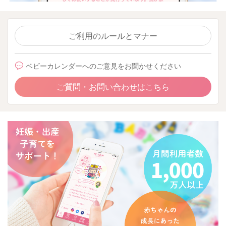
ご利用のルールとマナー
ベビーカレンダーへのご意見をお聞かせください
ご質問・お問い合わせはこちら