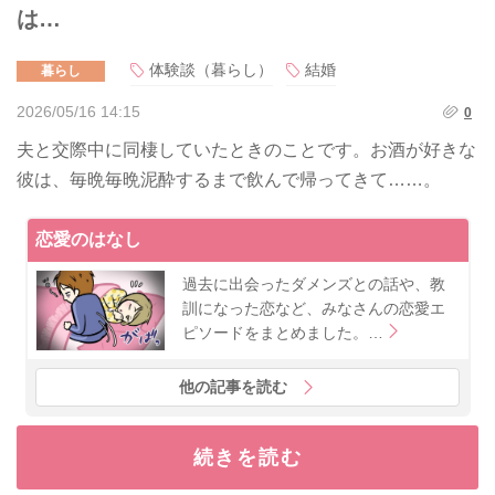
は…
体験談（暮らし）
結婚
暮らし
2026/05/16 14:15
0
夫と交際中に同棲していたときのことです。お酒が好きな
彼は、毎晩毎晩泥酔するまで飲んで帰ってきて……。
恋愛のはなし
過去に出会ったダメンズとの話や、教
訓になった恋など、みなさんの恋愛エ
ピソードをまとめました。…
他の記事を読む
続きを読む