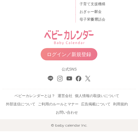
子育て支援機構
おぎゃー献金
母子栄養懇話会
ログイン／新規登録
公式SNS
ベビーカレンダーとは？
運営会社
個人情報の取扱いについて
外部送信について
ご利用のルールとマナー
広告掲載について
利用規約
お問い合わせ
© baby calendar Inc.