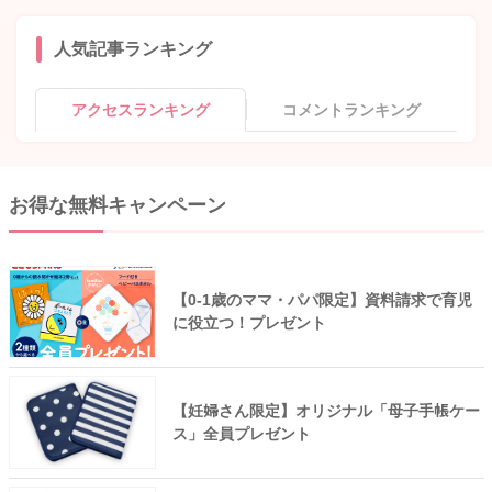
人気記事ランキング
アクセスランキング
コメントランキング
お得な無料キャンペーン
【0-1歳のママ・パパ限定】資料請求で育児
に役立つ！プレゼント
【妊婦さん限定】オリジナル「母子手帳ケー
ス」全員プレゼント