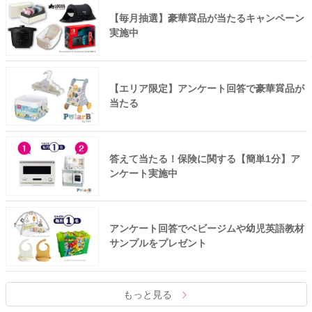
【毎月抽選】豪華賞品が当たるキャンペーン
実施中
【エリア限定】アンケート回答で豪華賞品が
当たる
答えて当たる！保険に関する【簡単1分】ア
ンケート実施中
アンケート回答でベビージムや幼児英語教材
サンプルをプレゼント
もっと見る