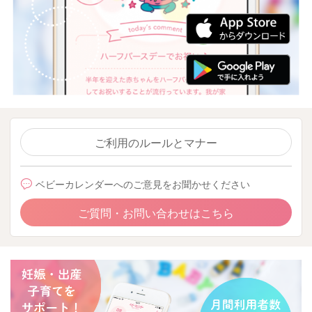
ご利用のルールとマナー
ベビーカレンダーへのご意見をお聞かせください
ご質問・お問い合わせはこちら