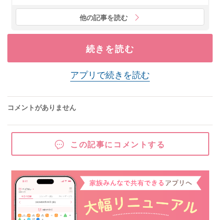
他の記事を読む
続きを読む
アプリで続きを読む
コメントがありません
この記事にコメントする