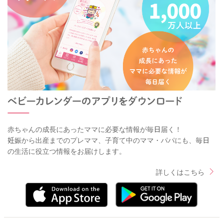
赤ちゃんの成長にあったママに必要な情報が毎日届く！
妊娠から出産までのプレママ、子育て中のママ・パパにも、毎日
の生活に役立つ情報をお届けします。
詳しくはこちら