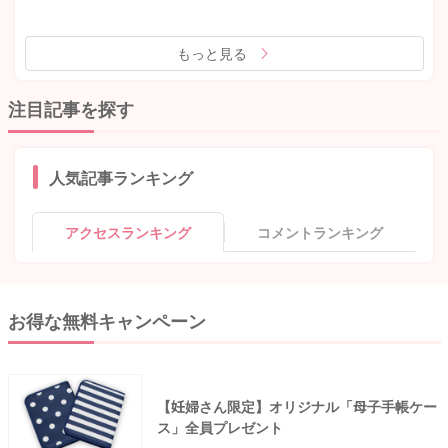
もっと見る
注目記事を探す
人気記事ランキング
アクセスランキング
コメントランキング
お得な無料キャンペーン
【妊婦さん限定】オリジナル「母子手帳ケー
ス」全員プレゼント