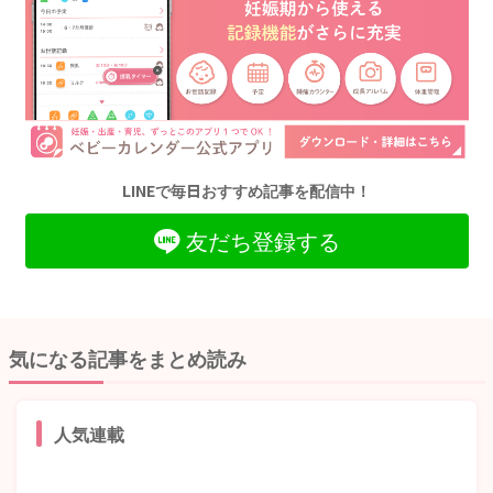
LINEで毎日おすすめ記事を配信中！
友だち登録する
気になる記事をまとめ読み
人気連載