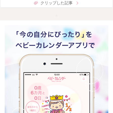
クリップした記事