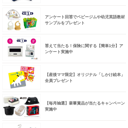
アンケート回答でベビージムや幼児英語教材
サンプルをプレゼント
答えて当たる！保険に関する【簡単1分】ア
ンケート実施中
【産後ママ限定】オリジナル「しかけ絵本」
全員プレゼント
【毎月抽選】豪華賞品が当たるキャンペーン
実施中