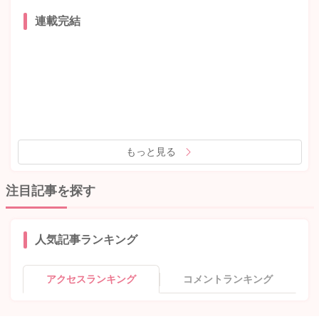
連載完結
もっと見る
注目記事を探す
人気記事ランキング
アクセスランキング
コメントランキング