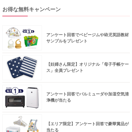
お得な無料キャンペーン
アンケート回答でベビージムや幼児英語教材
サンプルをプレゼント
【妊婦さん限定】オリジナル「母子手帳ケー
ス」全員プレゼント
アンケート回答でバルミューダや加湿空気清
浄機が当たる
【エリア限定】アンケート回答で豪華賞品が
当たる