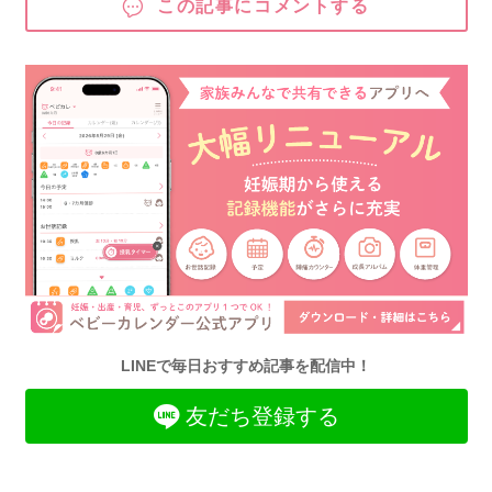
この記事にコメントする
LINEで毎日おすすめ記事を配信中！
友だち登録する