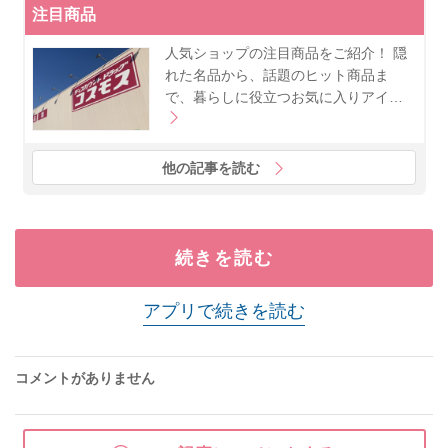
注目商品
人気ショップの注目商品をご紹介！ 隠
れた名品から、話題のヒット商品ま
で、暮らしに役立つお気に入りアイ…
他の記事を読む
続きを読む
アプリで続きを読む
コメントがありません