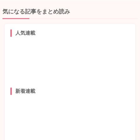
気になる記事をまとめ読み
人気連載
新着連載