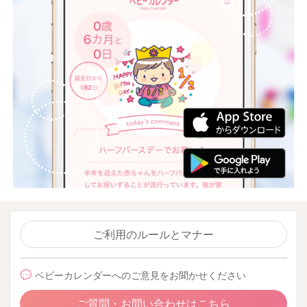
ご利用のルールとマナー
ベビーカレンダーへのご意見をお聞かせください
ご質問・お問い合わせはこちら