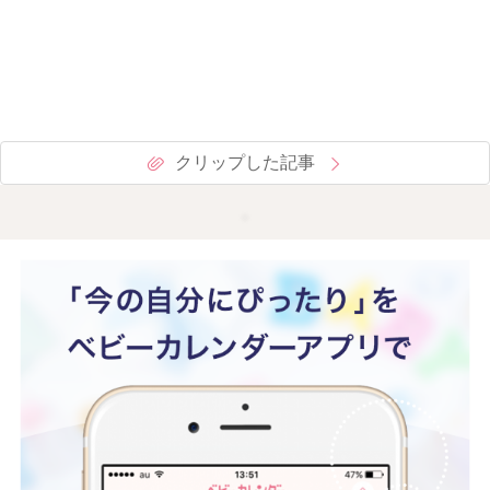
クリップした記事