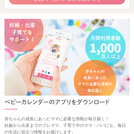
赤ちゃんの成長にあったママに必要な情報が毎日届く！
妊娠から出産までのプレママ、子育て中のママ・パパにも、毎日
の生活に役立つ情報をお届けします。