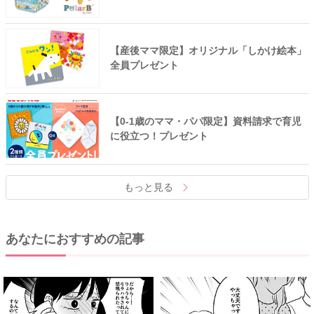
【産後ママ限定】オリジナル「しかけ絵本」
全員プレゼント
【0-1歳のママ・パパ限定】資料請求で育児
に役立つ！プレゼント
もっと見る
あなたにおすすめの記事