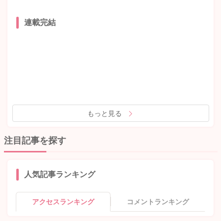
連載完結
もっと見る
注目記事を探す
人気記事ランキング
アクセスランキング
コメントランキング