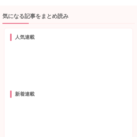
気になる記事をまとめ読み
人気連載
新着連載