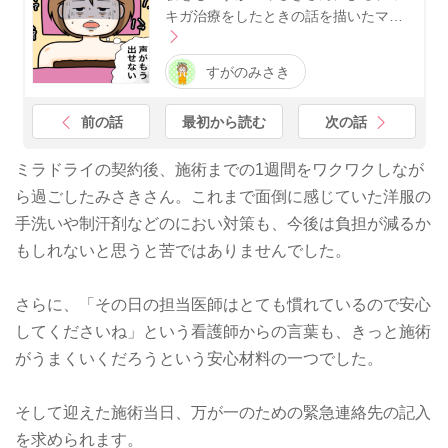
キガ治療をしたときの話を描いたマ…
すがのみさき
前の話
最初から読む
次の話
ミラドライの契約後、施術までの1週間をワクワクしなが
ら過ごしたみさきさん。これまで面倒に感じていた洋服の
手洗いや制汗剤などのにおい対策も、今後は負担が減るか
もしれないと思うと苦ではありませんでした。
さらに、「その日の担当医師はとても慣れているので安心
してくださいね」という看護師からの言葉も、きっと施術
がうまくいくだろうという安心材料の一つでした。
そして迎えた施術当日、万が一のための緊急連絡先の記入
を求められます。