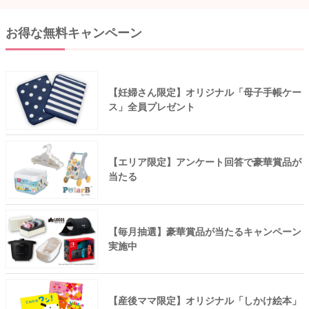
お得な無料キャンペーン
【妊婦さん限定】オリジナル「母子手帳ケー
ス」全員プレゼント
【エリア限定】アンケート回答で豪華賞品が
当たる
【毎月抽選】豪華賞品が当たるキャンペーン
実施中
【産後ママ限定】オリジナル「しかけ絵本」