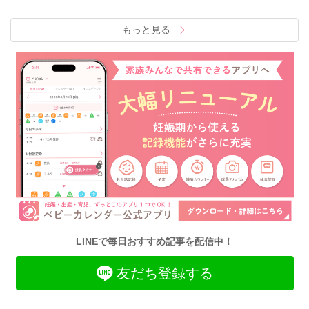
もっと見る
LINEで毎日おすすめ記事を配信中！
友だち登録する