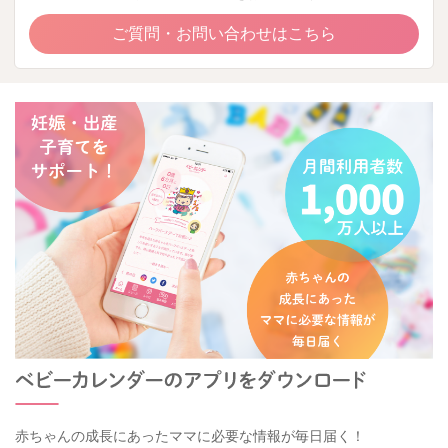
ご質問・お問い合わせはこちら
赤ちゃんの成長にあったママに必要な情報が毎日届く！