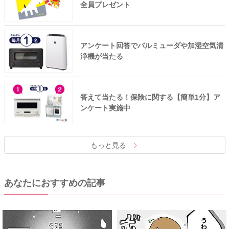
全員プレゼント
アンケート回答でバルミューダや加湿空気清
浄機が当たる
答えて当たる！保険に関する【簡単1分】ア
ンケート実施中
もっと見る
あなたにおすすめの記事