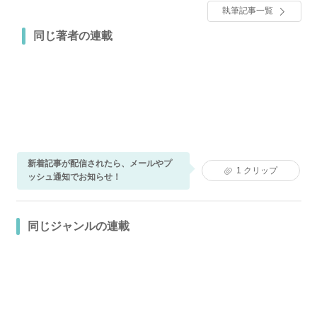
す！！
執筆記事一覧
同じ著者の連載
新着記事が配信されたら、メールやプ
1
クリップ
ッシュ通知でお知らせ！
同じジャンルの連載