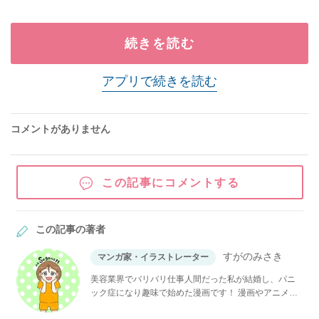
続きを読む
アプリで続きを読む
コメントがありません
この記事にコメントする
この記事の著者
すがのみさき
マンガ家・イラストレーター
美容業界でバリバリ仕事人間だった私が結婚し、パニ
ック症になり趣味で始めた漫画です！ 漫画やアニメが
大好きで、常に夢見る女です！！よろしくお願いしま