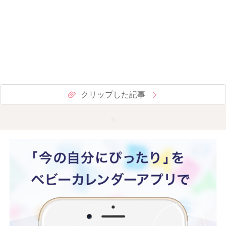
クリップした記事