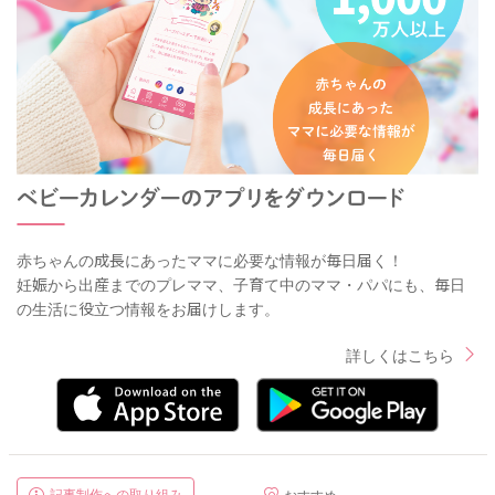
赤ちゃんの成長にあったママに必要な情報が毎日届く！
妊娠から出産までのプレママ、子育て中のママ・パパにも、毎日
の生活に役立つ情報をお届けします。
詳しくはこちら
記事制作への取り組み
おすすめ