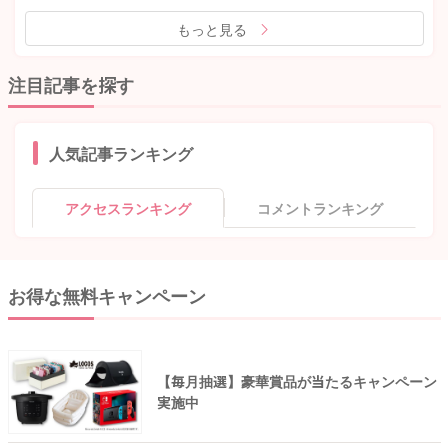
もっと見る
注目記事を探す
人気記事ランキング
アクセスランキング
コメントランキング
お得な無料キャンペーン
【毎月抽選】豪華賞品が当たるキャンペーン
実施中