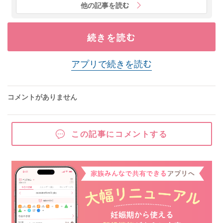
他の記事を読む
続きを読む
アプリで続きを読む
コメントがありません
この記事にコメントする