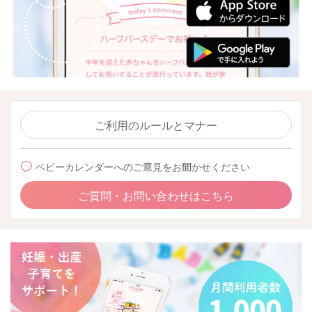
ご利用のルールとマナー
ベビーカレンダーへのご意見をお聞かせください
ご質問・お問い合わせはこちら