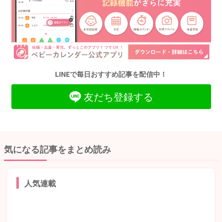
LINEで毎日おすすめ記事を配信中！
友だち登録する
気になる記事をまとめ読み
人気連載