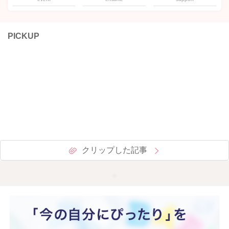
PICKUP
クリップした記事