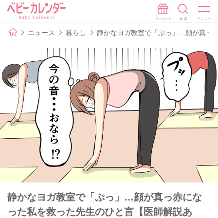
ニュース
暮らし
静かなヨガ教室で「ぷっ」…顔が真っ
静かなヨガ教室で「ぷっ」…顔が真っ赤にな
った私を救った先生のひと言【医師解説あ