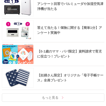
アンケート回答でバルミューダや加湿空気清
浄機が当たる
答えて当たる！保険に関する【簡単1分】ア
ンケート実施中
【0-1歳のママ・パパ限定】資料請求で育児
に役立つ！プレゼント
【妊婦さん限定】オリジナル「母子手帳ケー
ス」全員プレゼント
もっと見る