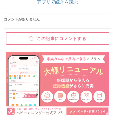
アプリで続きを読む
コメントがありません
この記事にコメントする