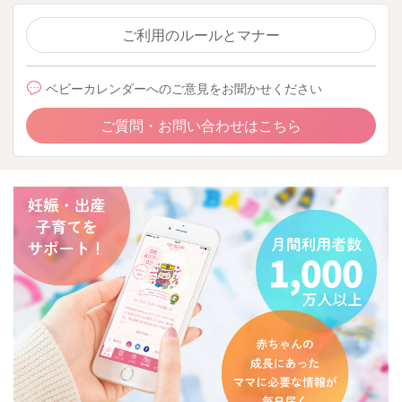
ご利用のルールとマナー
ベビーカレンダーへのご意見をお聞かせください
ご質問・お問い合わせはこちら