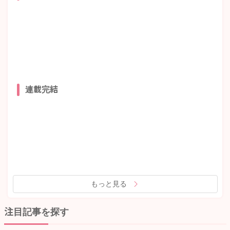
連載完結
もっと見る
注目記事を探す