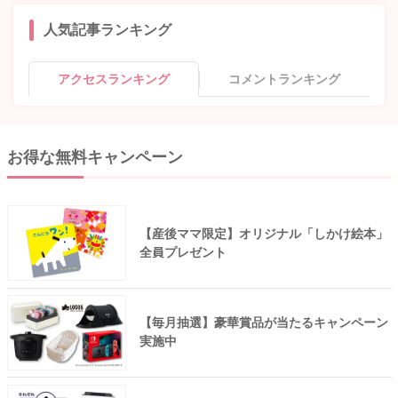
人気記事ランキング
アクセスランキング
コメントランキング
お得な無料キャンペーン
【産後ママ限定】オリジナル「しかけ絵本」
全員プレゼント
【毎月抽選】豪華賞品が当たるキャンペーン
実施中