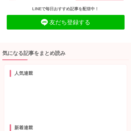
LINEで毎日おすすめ記事を配信中！
友だち登録する
気になる記事をまとめ読み
人気連載
新着連載