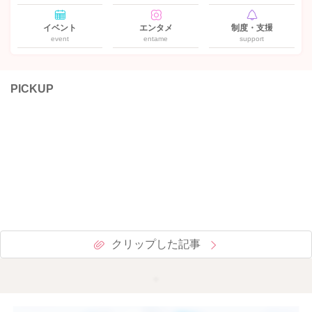
イベント
エンタメ
制度・支援
event
entame
support
PICKUP
クリップした記事