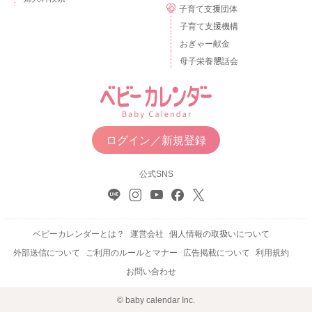
子育て支援団体
子育て支援機構
おぎゃー献金
母子栄養懇話会
ログイン／新規登録
公式SNS
ベビーカレンダーとは？
運営会社
個人情報の取扱いについて
外部送信について
ご利用のルールとマナー
広告掲載について
利用規約
お問い合わせ
© baby calendar Inc.