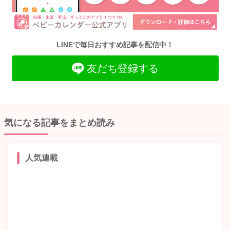
LINEで毎日おすすめ記事を配信中！
友だち登録する
気になる記事をまとめ読み
人気連載