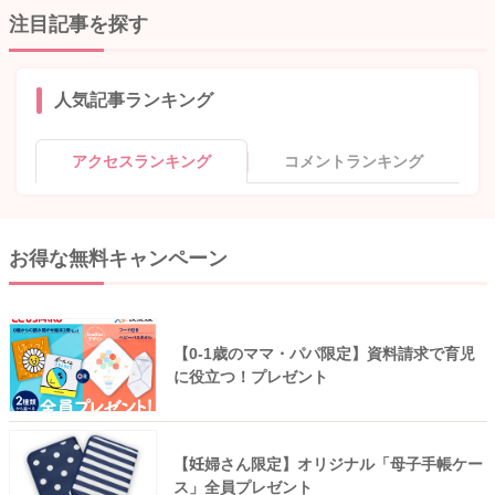
注目記事を探す
人気記事ランキング
アクセスランキング
コメントランキング
お得な無料キャンペーン
【0-1歳のママ・パパ限定】資料請求で育児
に役立つ！プレゼント
【妊婦さん限定】オリジナル「母子手帳ケー
ス」全員プレゼント