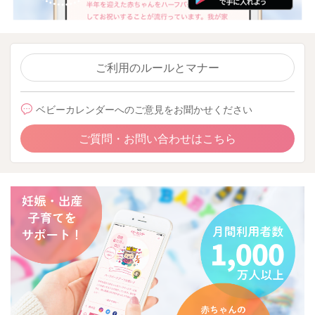
ご利用のルールとマナー
ベビーカレンダーへのご意見をお聞かせください
ご質問・お問い合わせはこちら