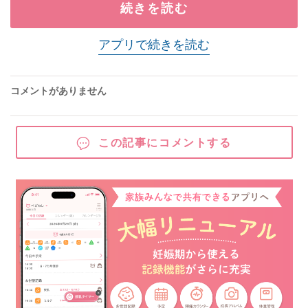
続きを読む
アプリで続きを読む
コメントがありません
この記事にコメントする