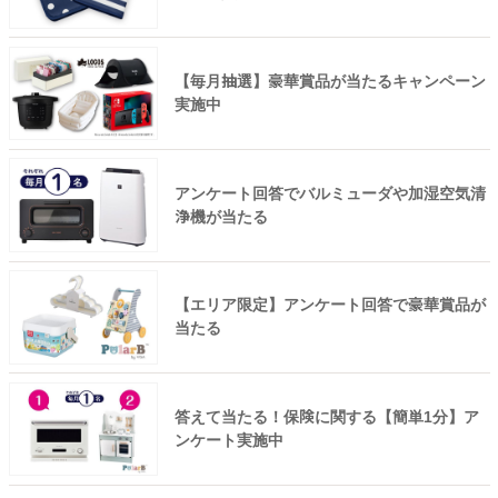
【毎月抽選】豪華賞品が当たるキャンペーン
実施中
アンケート回答でバルミューダや加湿空気清
浄機が当たる
【エリア限定】アンケート回答で豪華賞品が
当たる
答えて当たる！保険に関する【簡単1分】ア
ンケート実施中