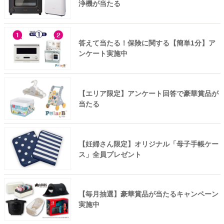
浄機が当たる
答えて当たる！保険に関する【簡単1分】ア
ンケート実施中
【エリア限定】アンケート回答で豪華賞品が
当たる
【妊婦さん限定】オリジナル「母子手帳ケー
ス」全員プレゼント
【毎月抽選】豪華賞品が当たるキャンペーン
実施中