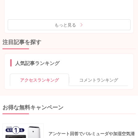
もっと見る
注目記事を探す
人気記事ランキング
アクセスランキング
コメントランキング
お得な無料キャンペーン
アンケート回答でバルミューダや加湿空気清