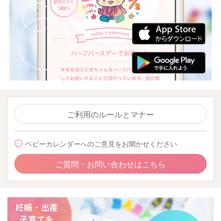
ご利用のルールとマナー
ベビーカレンダーへのご意見をお聞かせください
ご質問・お問い合わせはこちら