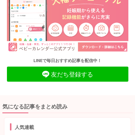
LINEで毎日おすすめ記事を配信中！
友だち登録する
気になる記事をまとめ読み
人気連載