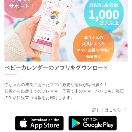
赤ちゃんの成長にあったママに必要な情報が毎日届く！
妊娠から出産までのプレママ、子育て中のママ・パパにも、毎日
の生活に役立つ情報をお届けします。
詳しくはこちら