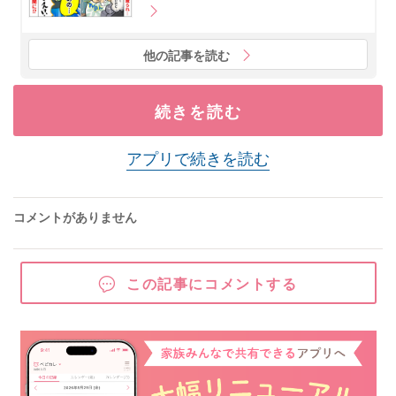
他の記事を読む
続きを読む
アプリで続きを読む
コメントがありません
この記事にコメントする