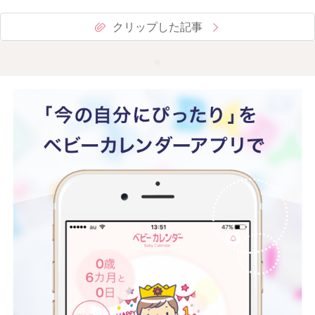
クリップした記事