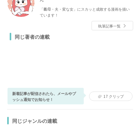
「義母・夫・変な女」にスカッと成敗する漫画を描い
ています！
執筆記事一覧
同じ著者の連載
新着記事が配信されたら、メールやプ
17
クリップ
ッシュ通知でお知らせ！
同じジャンルの連載