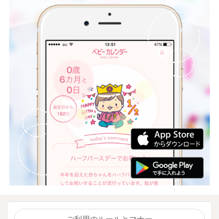
ご利用のルールとマナー