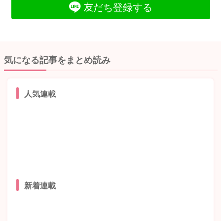
友だち登録する
気になる記事をまとめ読み
人気連載
新着連載