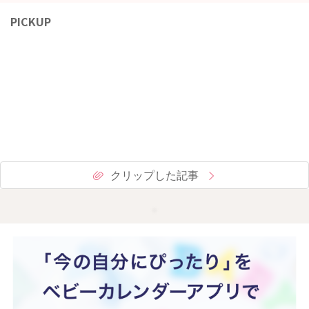
PICKUP
クリップした記事