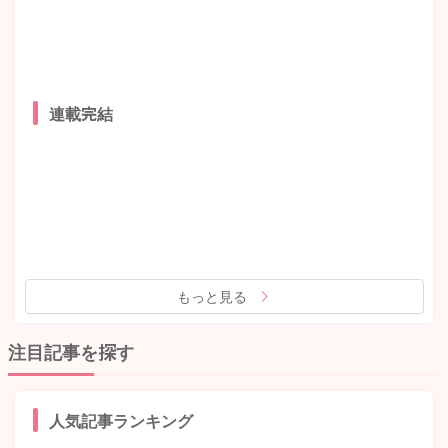
連載完結
もっと見る
注目記事を探す
人気記事ランキング