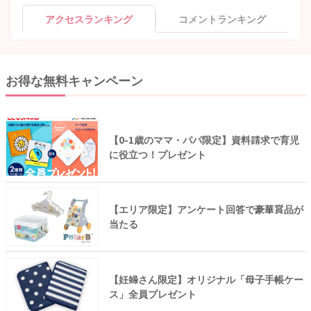
アクセスランキング
コメントランキング
お得な無料キャンペーン
【0-1歳のママ・パパ限定】資料請求で育児
に役立つ！プレゼント
【エリア限定】アンケート回答で豪華賞品が
当たる
【妊婦さん限定】オリジナル「母子手帳ケー
ス」全員プレゼント