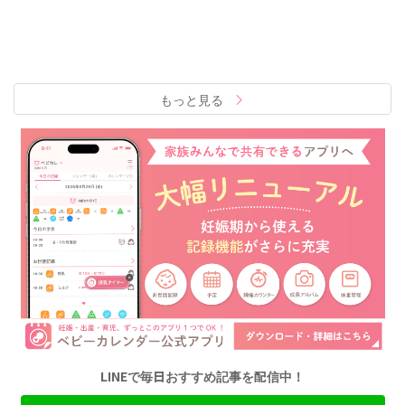
もっと見る
LINEで毎日おすすめ記事を配信中！