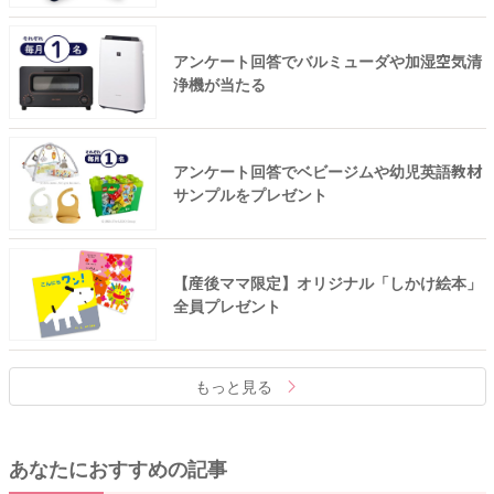
アンケート回答でバルミューダや加湿空気清
浄機が当たる
アンケート回答でベビージムや幼児英語教材
サンプルをプレゼント
【産後ママ限定】オリジナル「しかけ絵本」
全員プレゼント
もっと見る
あなたにおすすめの記事