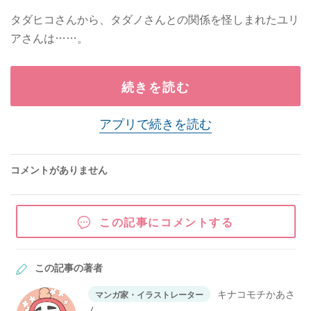
タダヒコさんから、タダノさんとの関係を怪しまれたユリ
アさんは……。
続きを読む
アプリで続きを読む
コメントがありません
この記事にコメントする
この記事の著者
キナコモチかあさ
マンガ家・イラストレーター
ん