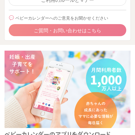
ベビーカレンダーへのご意見をお聞かせください
ご質問・お問い合わせはこちら