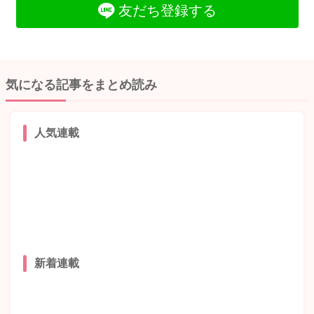
友だち登録する
気になる記事をまとめ読み
人気連載
新着連載