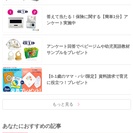
答えて当たる！保険に関する【簡単1分】ア
ンケート実施中
アンケート回答でベビージムや幼児英語教材
サンプルをプレゼント
【0-1歳のママ・パパ限定】資料請求で育児
に役立つ！プレゼント
もっと見る
あなたにおすすめの記事