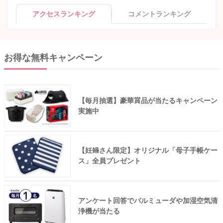
アクセスランキング
コメントランキング
お得な無料キャンペーン
【毎月抽選】豪華賞品が当たるキャンペーン
実施中
【妊婦さん限定】オリジナル「母子手帳ケー
ス」全員プレゼント
アンケート回答でバルミューダや加湿空気清
浄機が当たる