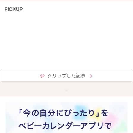
PICKUP
クリップした記事