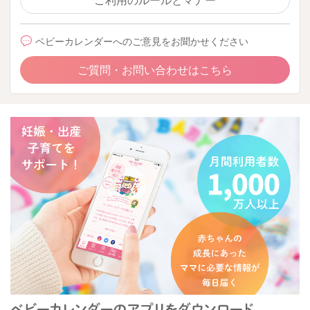
ご利用のルールとマナー
ベビーカレンダーへのご意見をお聞かせください
ご質問・お問い合わせはこちら