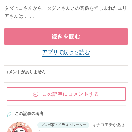
タダヒコさんから、タダノさんとの関係を怪しまれたユリ
アさんは……。
続きを読む
アプリで続きを読む
コメントがありません
この記事にコメントする
この記事の著者
キナコモチかあさ
マンガ家・イラストレーター
ん