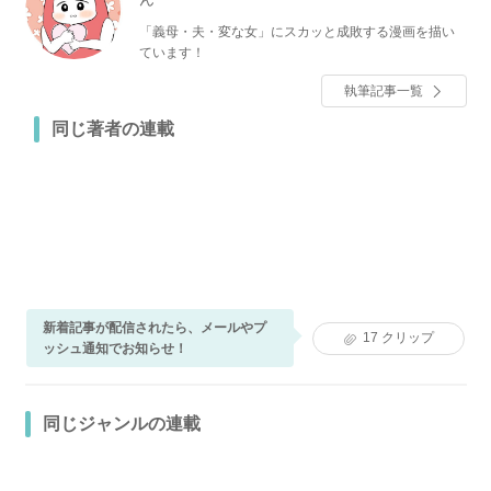
「義母・夫・変な女」にスカッと成敗する漫画を描い
ています！
執筆記事一覧
同じ著者の連載
新着記事が配信されたら、メールやプ
17
クリップ
ッシュ通知でお知らせ！
同じジャンルの連載