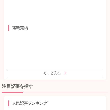
連載完結
もっと見る
注目記事を探す
人気記事ランキング