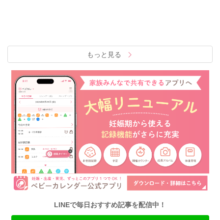
もっと見る
LINEで毎日おすすめ記事を配信中！