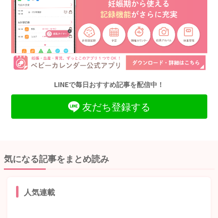
LINEで毎日おすすめ記事を配信中！
友だち登録する
気になる記事をまとめ読み
人気連載