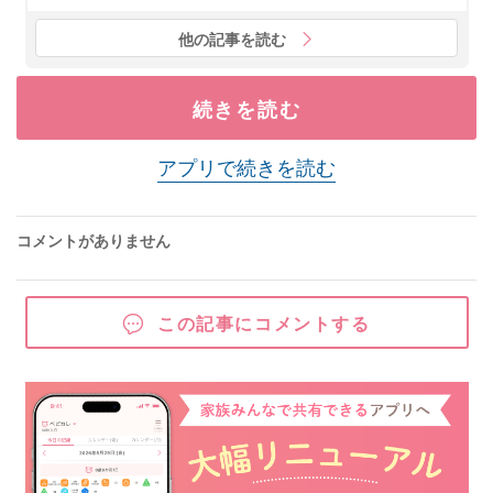
他の記事を読む
続きを読む
アプリで続きを読む
コメントがありません
この記事にコメントする