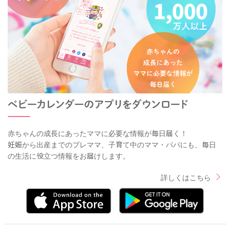
赤ちゃんの成長にあったママに必要な情報が毎日届く！
妊娠から出産までのプレママ、子育て中のママ・パパにも、毎日
の生活に役立つ情報をお届けします。
詳しくはこちら