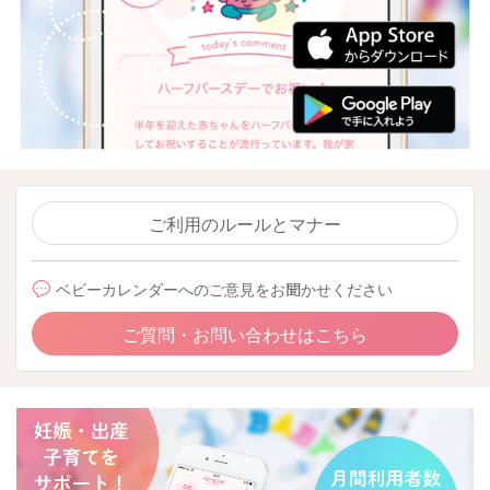
ご利用のルールとマナー
ベビーカレンダーへのご意見をお聞かせください
ご質問・お問い合わせはこちら