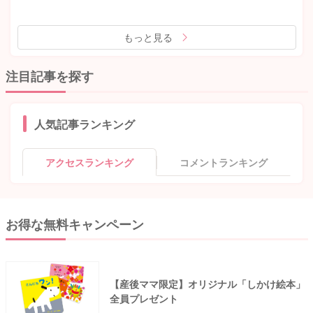
もっと見る
注目記事を探す
人気記事ランキング
アクセスランキング
コメントランキング
お得な無料キャンペーン
【産後ママ限定】オリジナル「しかけ絵本」
全員プレゼント