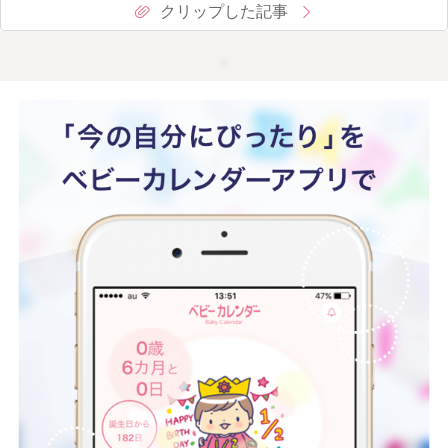
クリップした記事