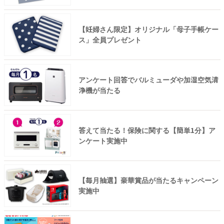
【妊婦さん限定】オリジナル「母子手帳ケー
ス」全員プレゼント
アンケート回答でバルミューダや加湿空気清
浄機が当たる
答えて当たる！保険に関する【簡単1分】ア
ンケート実施中
【毎月抽選】豪華賞品が当たるキャンペーン
実施中