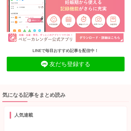
LINEで毎日おすすめ記事を配信中！
友だち登録する
気になる記事をまとめ読み
人気連載