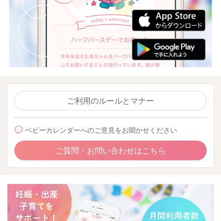
ご利用のルールとマナー
ベビーカレンダーへのご意見をお聞かせください
ご質問・お問い合わせはこちら