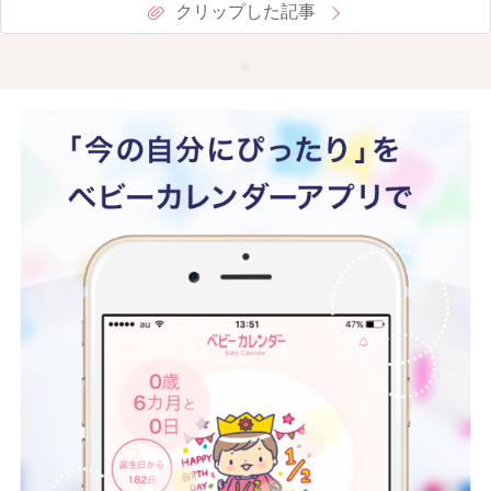
クリップした記事