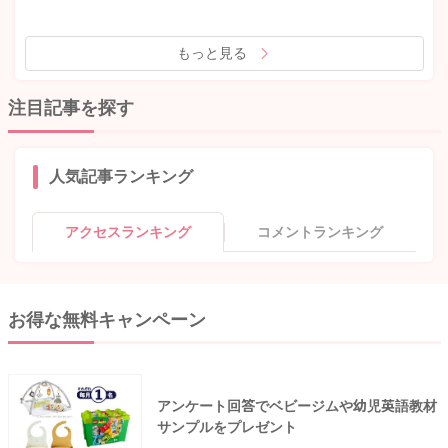
もっと見る
注目記事を探す
人気記事ランキング
アクセスランキング
コメントランキング
お得な無料キャンペーン
アンケート回答でベビージムや幼児英語教材
サンプルをプレゼント