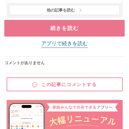
他の記事を読む
続きを読む
アプリで続きを読む
コメントがありません
この記事にコメントする