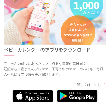
赤ちゃんの成長にあったママに必要な情報が毎日届く！
妊娠から出産までのプレママ、子育て中のママ・パパにも、毎日
の生活に役立つ情報をお届けします。
詳しくはこちら