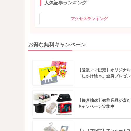
人気記事ランキング
アクセスランキング
お得な無料キャンペーン
【産後ママ限定】オリジナル
「しかけ絵本」全員プレゼン
【毎月抽選】豪華賞品が当た
キャンペーン実施中
【エリア限定】アンケート回