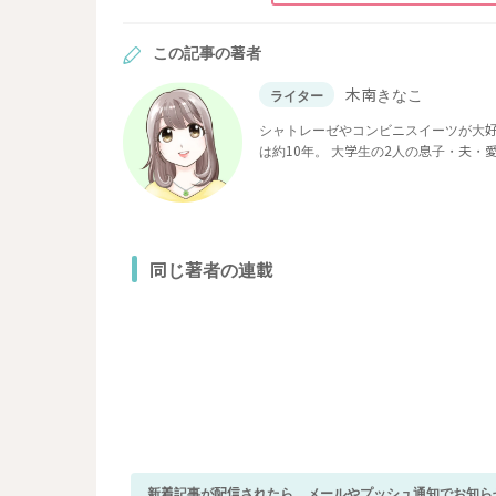
この記事の著者
木南きなこ
ライター
シャトレーゼやコンビニスイーツが大
は約10年。 大学生の2人の息子・夫
をご紹介します。
同じ著者の連載
新着記事が配信されたら、メールやプッシュ通知でお知ら