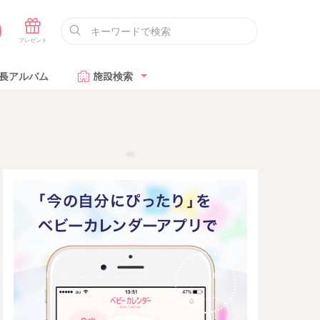
長アルバム
施設検索