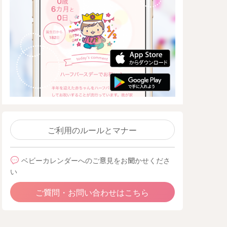
ご利用のルールとマナー
ベビーカレンダーへのご意見をお聞かせくださ
い
ご質問・お問い合わせはこちら