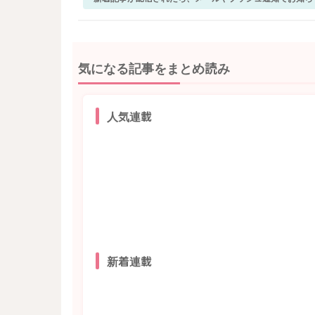
気になる記事をまとめ読み
人気連載
新着連載