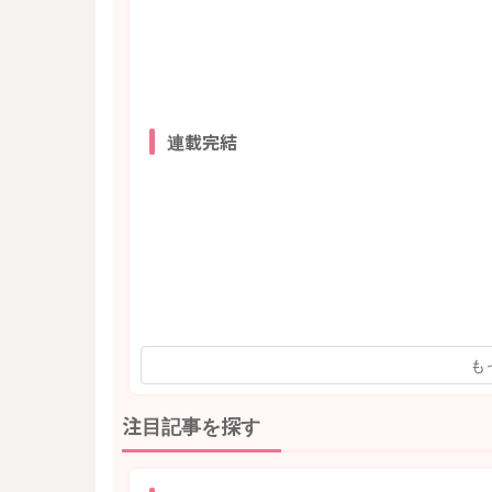
連載完結
も
注目記事を探す