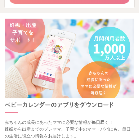
赤ちゃんの成長にあったママに必要な情報が毎日届く！
妊娠から出産までのプレママ、子育て中のママ・パパにも、毎日
の生活に役立つ情報をお届けします。