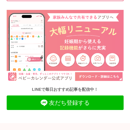
LINEで毎日おすすめ記事を配信中！
友だち登録する