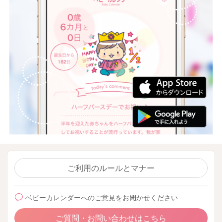
ご利用のルールとマナー
ベビーカレンダーへのご意見をお聞かせください
ご質問・お問い合わせはこちら