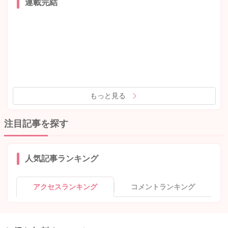
連載完結
もっと見る
注目記事を探す
人気記事ランキング
アクセスランキング
コメントランキング