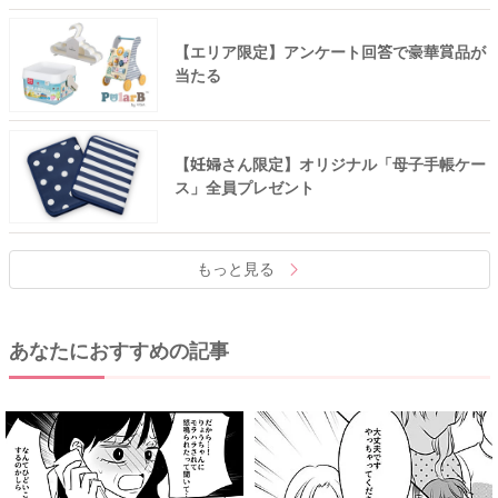
【エリア限定】アンケート回答で豪華賞品が
当たる
【妊婦さん限定】オリジナル「母子手帳ケー
ス」全員プレゼント
もっと見る
あなたにおすすめの記事