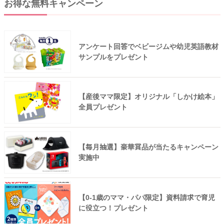
お得な無料キャンペーン
アンケート回答でベビージムや幼児英語教材
サンプルをプレゼント
【産後ママ限定】オリジナル「しかけ絵本」
全員プレゼント
【毎月抽選】豪華賞品が当たるキャンペーン
実施中
【0-1歳のママ・パパ限定】資料請求で育児
に役立つ！プレゼント