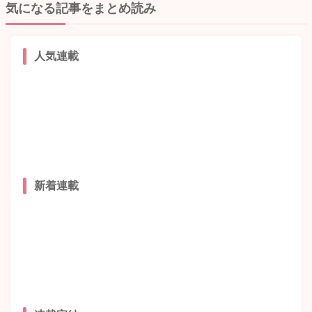
気になる記事をまとめ読み
人気連載
新着連載