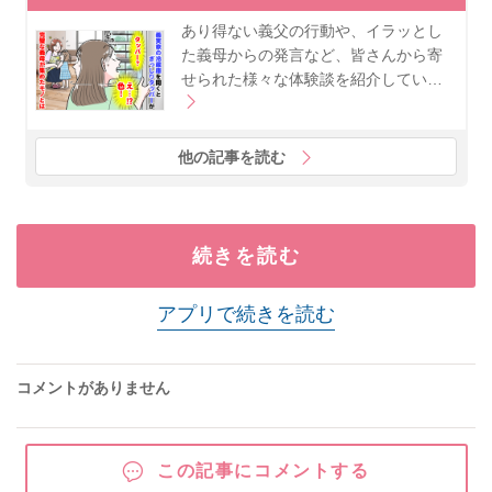
あり得ない義父の行動や、イラッとし
た義母からの発言など、皆さんから寄
せられた様々な体験談を紹介してい…
他の記事を読む
続きを読む
アプリで続きを読む
コメントがありません
この記事にコメントする