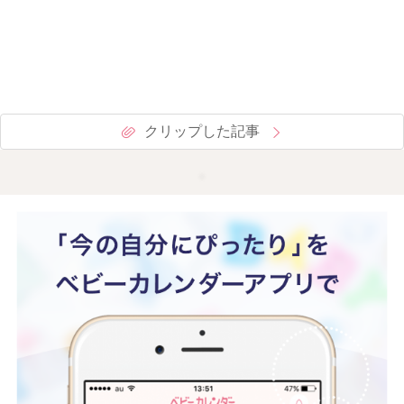
クリップした記事