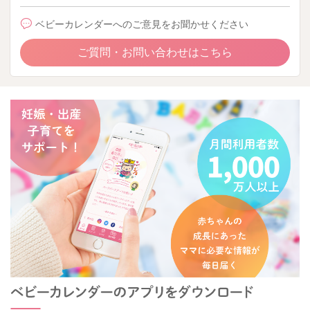
ベビーカレンダーへのご意見をお聞かせください
ご質問・お問い合わせはこちら