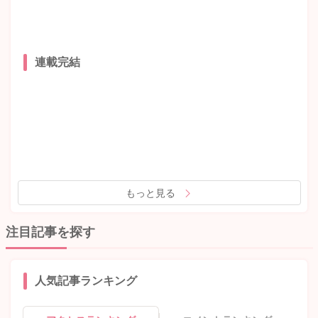
連載完結
もっと見る
注目記事を探す
人気記事ランキング