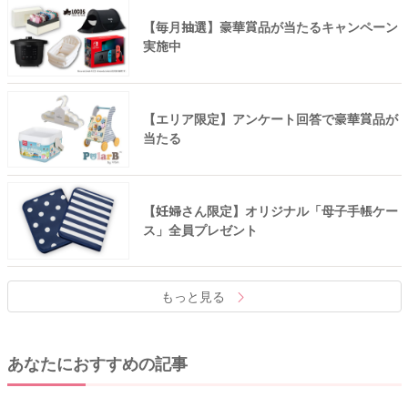
【毎月抽選】豪華賞品が当たるキャンペーン
実施中
【エリア限定】アンケート回答で豪華賞品が
当たる
【妊婦さん限定】オリジナル「母子手帳ケー
ス」全員プレゼント
もっと見る
あなたにおすすめの記事