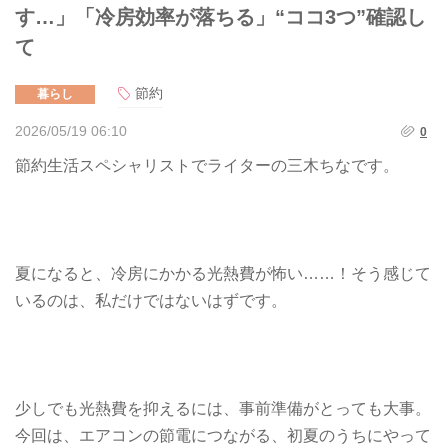
す…」「冷房効率が落ちる」“ココ3つ”確認し
て
節約
暮らし
2026/05/19 06:10
0
節約生活スペシャリストでライターの三木ちなです。
夏になると、冷房にかかる光熱費が怖い……！そう感じて
いるのは、私だけではないはずです。
少しでも光熱費を抑えるには、事前準備がとっても大事。
今回は、エアコンの節電につながる、初夏のうちにやって