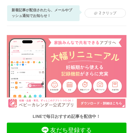
新着記事が配信されたら、メールやプ
2
クリップ
ッシュ通知でお知らせ！
LINEで毎日おすすめ記事を配信中！
友だち登録する