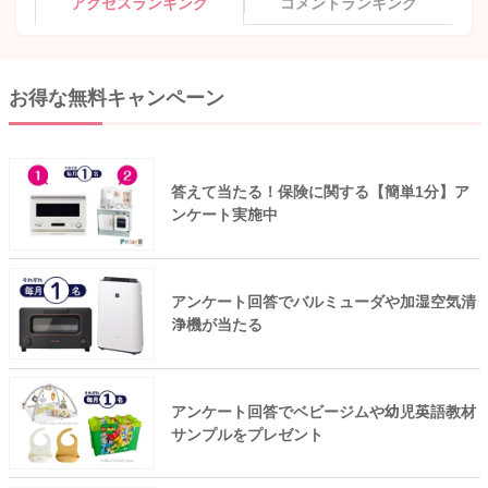
アクセスランキング
コメントランキング
お得な無料キャンペーン
答えて当たる！保険に関する【簡単1分】ア
ンケート実施中
アンケート回答でバルミューダや加湿空気清
浄機が当たる
アンケート回答でベビージムや幼児英語教材
サンプルをプレゼント