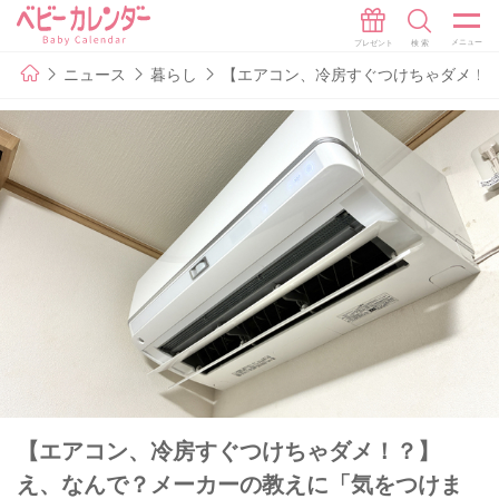
ニュース
暮らし
【エアコン、冷房すぐつけちゃダメ！？
【エアコン、冷房すぐつけちゃダメ！？】
え、なんで？メーカーの教えに「気をつけま