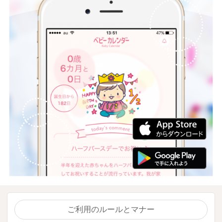
ご利用のルールとマナー