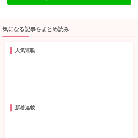
気になる記事をまとめ読み
人気連載
新着連載