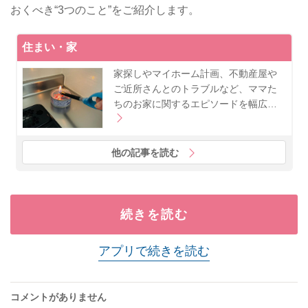
おくべき“3つのこと”をご紹介します。
住まい・家
家探しやマイホーム計画、不動産屋や
ご近所さんとのトラブルなど、ママた
ちのお家に関するエピソードを幅広…
他の記事を読む
続きを読む
アプリで続きを読む
コメントがありません