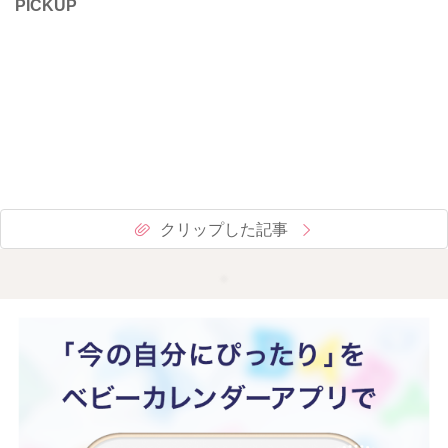
PICKUP
クリップした記事