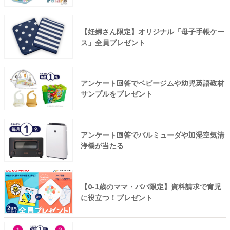
【妊婦さん限定】オリジナル「母子手帳ケー
ス」全員プレゼント
アンケート回答でベビージムや幼児英語教材
サンプルをプレゼント
アンケート回答でバルミューダや加湿空気清
浄機が当たる
【0-1歳のママ・パパ限定】資料請求で育児
に役立つ！プレゼント