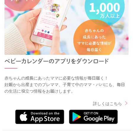
赤ちゃんの成長にあったママに必要な情報が毎日届く！
妊娠から出産までのプレママ、子育て中のママ・パパにも、毎日
の生活に役立つ情報をお届けします。
詳しくはこちら