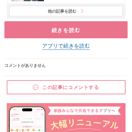
他の記事を読む
続きを読む
アプリで続きを読む
コメントがありません
この記事にコメントする