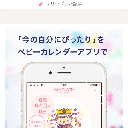
クリップした記事