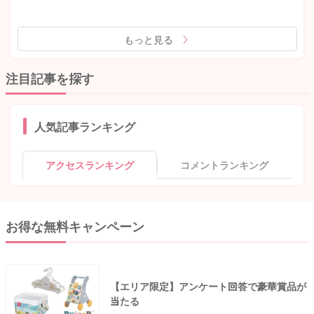
もっと見る
注目記事を探す
人気記事ランキング
アクセスランキング
コメントランキング
お得な無料キャンペーン
【エリア限定】アンケート回答で豪華賞品が
当たる