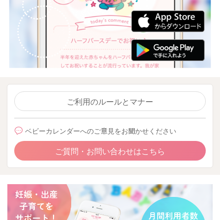
ご利用のルールとマナー
ベビーカレンダーへのご意見をお聞かせください
ご質問・お問い合わせはこちら