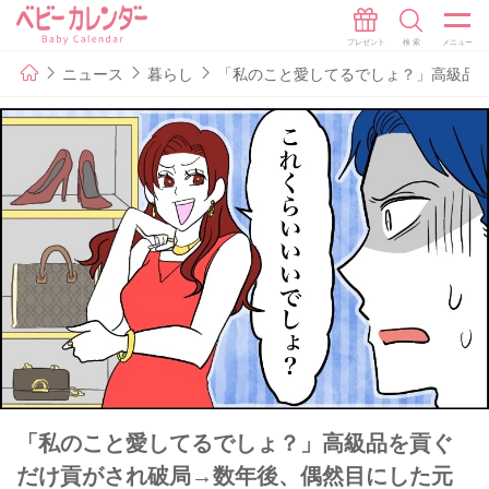
ニュース
暮らし
「私のこと愛してるでしょ？」高級品
「私のこと愛してるでしょ？」高級品を貢ぐ
だけ貢がされ破局→数年後、偶然目にした元