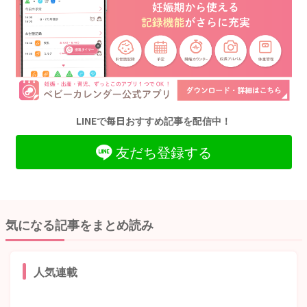
LINEで毎日おすすめ記事を配信中！
友だち登録する
気になる記事をまとめ読み
人気連載