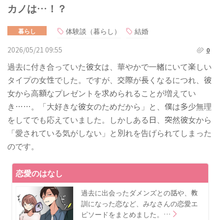
カノは…！？
体験談（暮らし）
結婚
暮らし
2026/05/21 09:55
0
過去に付き合っていた彼女は、華やかで一緒にいて楽しい
タイプの女性でした。ですが、交際が長くなるにつれ、彼
女から高額なプレゼントを求められることが増えてい
き……。「大好きな彼女のためだから」と、僕は多少無理
をしてでも応えていました。しかしある日、突然彼女から
「愛されている気がしない」と別れを告げられてしまった
のです。
恋愛のはなし
過去に出会ったダメンズとの話や、教
訓になった恋など、みなさんの恋愛エ
ピソードをまとめました。…