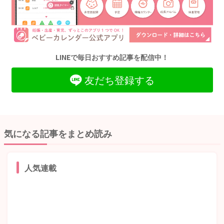
LINEで毎日おすすめ記事を配信中！
友だち登録する
気になる記事をまとめ読み
人気連載