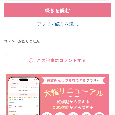
続きを読む
アプリで続きを読む
コメントがありません
この記事にコメントする