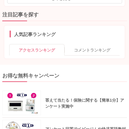
注目記事を探す
人気記事ランキング
アクセスランキング
コメントランキング
お得な無料キャンペーン
答えて当たる！保険に関する【簡単1分】ア
ンケート実施中
アンケート回答でベビージムや幼児英語教材