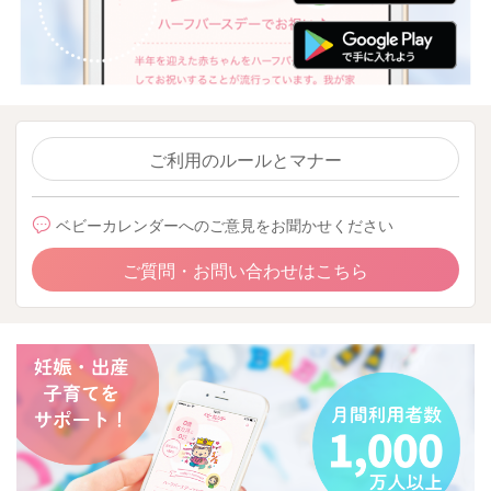
ご利用のルールとマナー
ベビーカレンダーへのご意見をお聞かせください
ご質問・お問い合わせはこちら