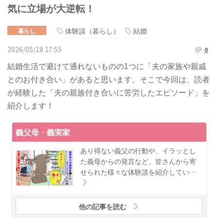
気に立場が大逆転！
体験談（暮らし）
結婚
暮らし
2026/05/18 17:55
0
結婚生活で避けて通れないものの1つに「夫の家族や親戚
とのお付き合い」があると思います。そこで今回は、読者
が経験した「夫の親族付き合いに苦労したエピソード」を
紹介します！
義父母・義実家
あり得ない義父の行動や、イラッとし
た義母からの発言など、皆さんから寄
せられた様々な体験談を紹介してい…
他の記事を読む