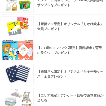
サンプルをプレゼント
【産後ママ限定】オリジナル「しかけ絵本」
全員プレゼント
【0-1歳のママ・パパ限定】資料請求で育児
に役立つ！プレゼント
【妊婦さん限定】オリジナル「母子手帳ケー
ス」全員プレゼント
【エリア限定】アンケート回答で豪華賞品が
当たる