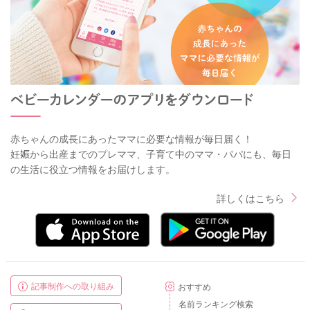
赤ちゃんの成長にあったママに必要な情報が毎日届く！
妊娠から出産までのプレママ、子育て中のママ・パパにも、毎日
の生活に役立つ情報をお届けします。
詳しくはこちら
記事制作への取り組み
おすすめ
名前ランキング検索