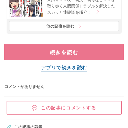
取り巻く人間関係トラブルを解決した
スカッと体験談を紹介！…
他の記事を読む
続きを読む
アプリで続きを読む
コメントがありません
この記事にコメントする
この記事の著者