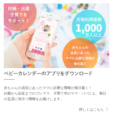
赤ちゃんの成長にあったママに必要な情報が毎日届く！
妊娠から出産までのプレママ、子育て中のママ・パパにも、毎日
の生活に役立つ情報をお届けします。
詳しくはこちら