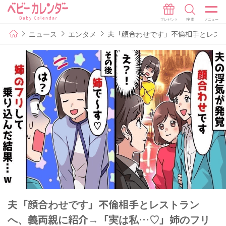
ニュース
エンタメ
夫「顔合わせです」不倫相手とレス
夫「顔合わせです」不倫相手とレストラン
へ、義両親に紹介→「実は私…♡」姉のフリ