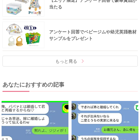
【エリア限定】アンケート回答で豪華賞品が
当たる
アンケート回答でベビージムや幼児英語教材
サンプルをプレゼント
もっと見る
あなたにおすすめの記事