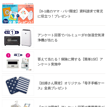
【0-1歳のママ・パパ限定】資料請求で育児
に役立つ！プレゼント
アンケート回答でバルミューダや加湿空気清
浄機が当たる
答えて当たる！保険に関する【簡単1分】ア
ンケート実施中
【妊婦さん限定】オリジナル「母子手帳ケー
ス」全員プレゼント