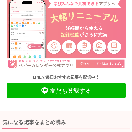
LINEで毎日おすすめ記事を配信中！
友だち登録する
気になる記事をまとめ読み