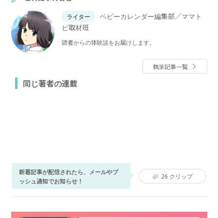
ベビーカレンダー編集部／ママト
ライター
ピ取材班
読者からの体験談をお届けします。
執筆記事一覧
同じ著者の連載
新着記事が配信されたら、メールやプ
26
クリップ
ッシュ通知でお知らせ！