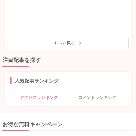
もっと見る
注目記事を探す
人気記事ランキング
アクセスランキング
コメントランキング
お得な無料キャンペーン