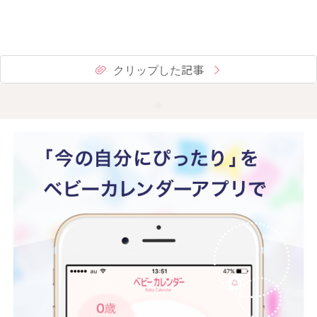
クリップした記事