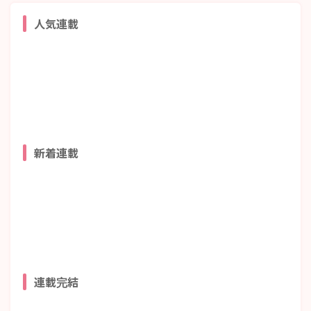
人気連載
新着連載
連載完結