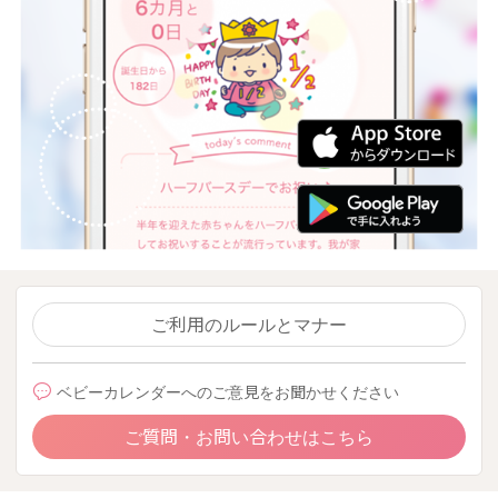
ご利用のルールとマナー
ベビーカレンダーへのご意見をお聞かせください
ご質問・お問い合わせはこちら