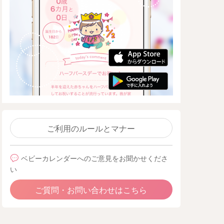
ご利用のルールとマナー
ベビーカレンダーへのご意見をお聞かせくださ
い
ご質問・お問い合わせはこちら