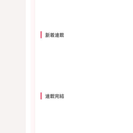
新着連載
連載完結