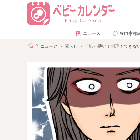
ニュース
専門家相
ニュース
暮らし
「味が薄い！料理もできな