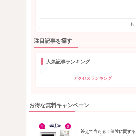
も
注目記事を探す
人気記事ランキング
アクセスランキング
お得な無料キャンペーン
答えて当たる！保険に関する