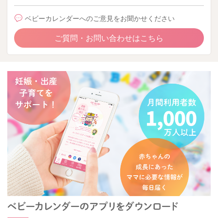
ベビーカレンダーへのご意見をお聞かせください
ご質問・お問い合わせはこちら