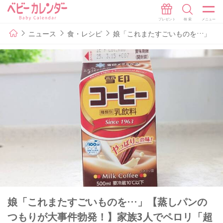
ニュース
食・レシピ
娘「これまたすごいものを…」【
娘「これまたすごいものを…」【蒸しパンの
つもりが大事件勃発！】家族3人でペロリ「超