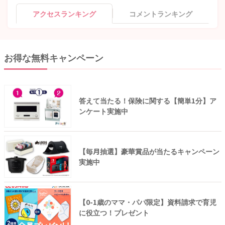
アクセスランキング
コメントランキング
お得な無料キャンペーン
答えて当たる！保険に関する【簡単1分】ア
ンケート実施中
【毎月抽選】豪華賞品が当たるキャンペーン
実施中
【0-1歳のママ・パパ限定】資料請求で育児
に役立つ！プレゼント