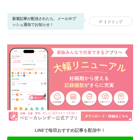
新着記事が配信されたら、メールやプ
1
クリップ
ッシュ通知でお知らせ！
LINEで毎日おすすめ記事を配信中！