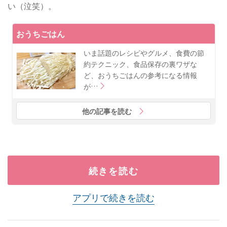
い（泣笑）。
おうちごはん
いま話題のレシピやグルメ、食費の節
約テクニック、食品保存の裏ワザな
ど、おうちごはんの参考になる情報
が…
他の記事を読む
続きを読む
アプリで続きを読む