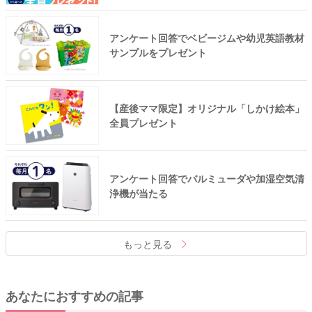
アンケート回答でベビージムや幼児英語教材
サンプルをプレゼント
【産後ママ限定】オリジナル「しかけ絵本」
全員プレゼント
アンケート回答でバルミューダや加湿空気清
浄機が当たる
もっと見る
あなたにおすすめの記事