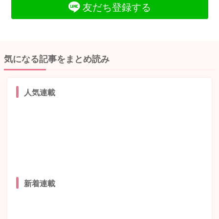
友だち登録する
気になる記事をまとめ読み
人気連載
新着連載