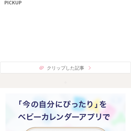
PICKUP
クリップした記事