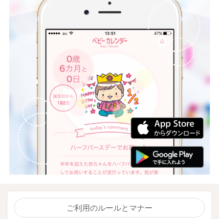
ご利用のルールとマナー