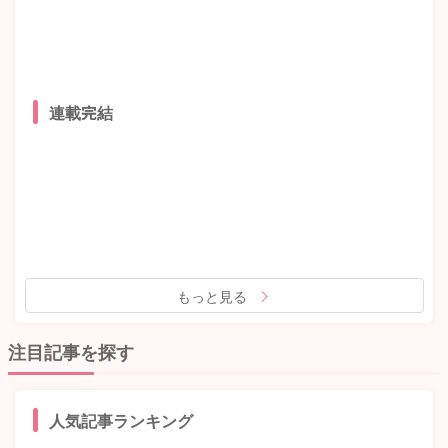
連載完結
もっと見る
注目記事を探す
人気記事ランキング