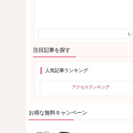
も
注目記事を探す
人気記事ランキング
アクセスランキング
お得な無料キャンペーン