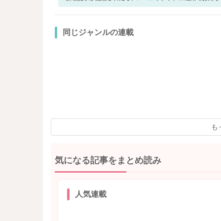
同じジャンルの連載
も
気になる記事をまとめ読み
人気連載