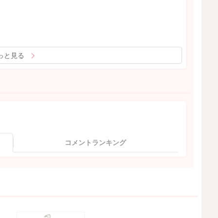
っと見る
コメントランキング