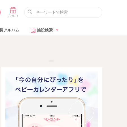
長アルバム
施設検索