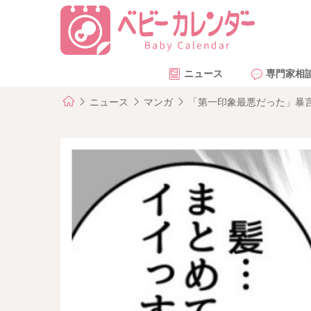
ニュース
専門家相
ニュース
マンガ
「第一印象最悪だった」暴言