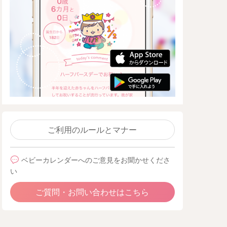
ご利用のルールとマナー
ベビーカレンダーへのご意見をお聞かせくださ
い
ご質問・お問い合わせはこちら