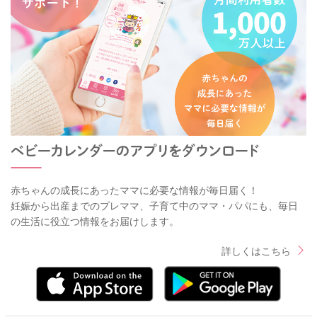
赤ちゃんの成長にあったママに必要な情報が毎日届く！
妊娠から出産までのプレママ、子育て中のママ・パパにも、毎日
の生活に役立つ情報をお届けします。
詳しくはこちら