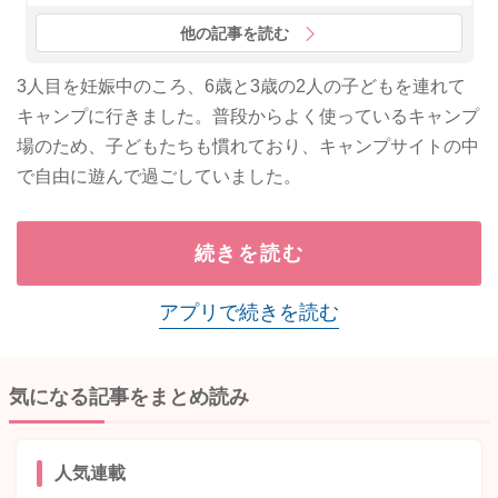
他の記事を読む
3人目を妊娠中のころ、6歳と3歳の2人の子どもを連れて
キャンプに行きました。普段からよく使っているキャンプ
場のため、子どもたちも慣れており、キャンプサイトの中
で自由に遊んで過ごしていました。
続きを読む
アプリで続きを読む
気になる記事をまとめ読み
人気連載