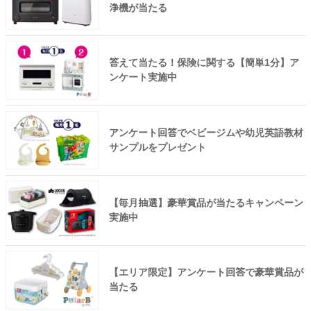
浄機が当たる
答えて当たる！保険に関する【簡単1分】ア
ンケート実施中
アンケート回答でベビージムや幼児英語教材
サンプルをプレゼント
【毎月抽選】豪華賞品が当たるキャンペーン
実施中
【エリア限定】アンケート回答で豪華賞品が
当たる