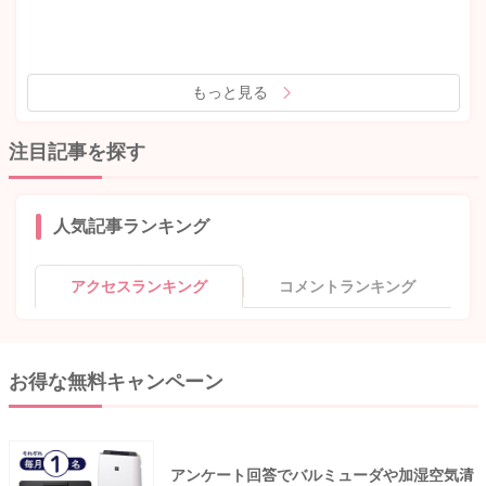
もっと見る
注目記事を探す
人気記事ランキング
アクセスランキング
コメントランキング
お得な無料キャンペーン
アンケート回答でバルミューダや加湿空気清