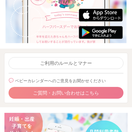
ご利用のルールとマナー
ベビーカレンダーへのご意見をお聞かせください
ご質問・お問い合わせはこちら