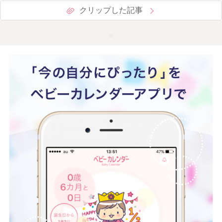
クリップした記事