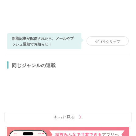
新着記事が配信されたら、メールやプ
94
クリップ
ッシュ通知でお知らせ！
同じジャンルの連載
もっと見る