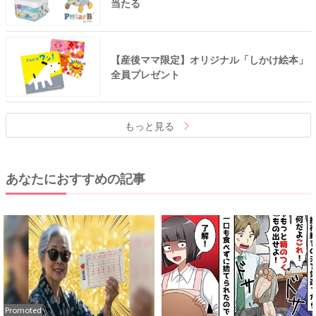
当たる
【産後ママ限定】オリジナル「しかけ絵本」
全員プレゼント
もっと見る
あなたにおすすめの記事
Promoted