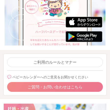
ご利用のルールとマナー
ベビーカレンダーへのご意見をお聞かせください
ご質問・お問い合わせはこちら