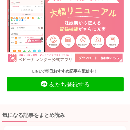
LINEで毎日おすすめ記事を配信中！
友だち登録する
気になる記事をまとめ読み