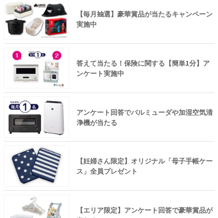
【毎月抽選】豪華賞品が当たるキャンペーン
実施中
答えて当たる！保険に関する【簡単1分】ア
ンケート実施中
アンケート回答でバルミューダや加湿空気清
浄機が当たる
【妊婦さん限定】オリジナル「母子手帳ケー
ス」全員プレゼント
【エリア限定】アンケート回答で豪華賞品が