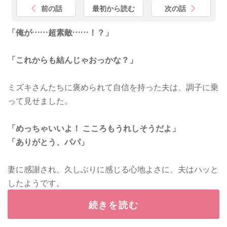
前の話
最初から読む
次の話
「俺が……超素敵……！？」
「これからも結んじゃおっかな？」
ミズキさんたちに褒められて自信を持った夫は、調子に乗
って見せました。
「めっちゃいいよ！ こころもうれしそうだよ」
「ありがとう、パパ」
妻に感謝され、久しぶりに感じる心地よさに、夫はハッと
したようです。
続きを読む