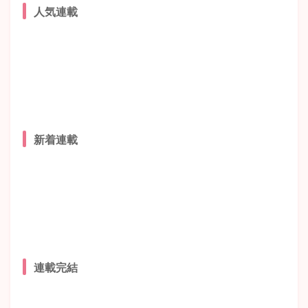
人気連載
新着連載
連載完結