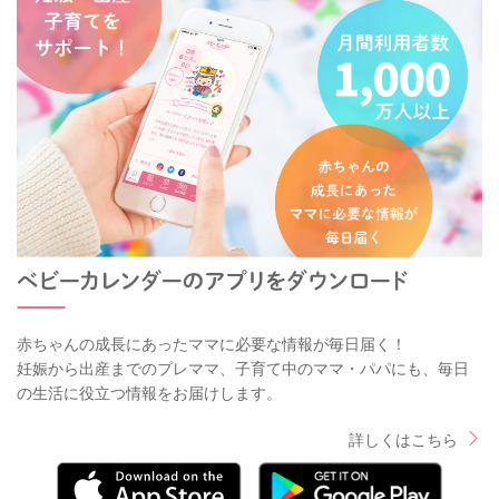
赤ちゃんの成長にあったママに必要な情報が毎日届く！
妊娠から出産までのプレママ、子育て中のママ・パパにも、毎日
の生活に役立つ情報をお届けします。
詳しくはこちら