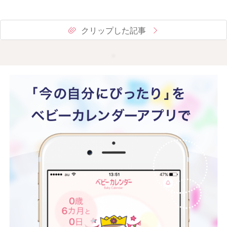
クリップした記事