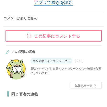
アプリで続きを読む
コメントがありません
この記事にコメントする
この記事の著者
ミント
マンガ家・イラストレーター
2児のママです！ 自身やフォロワーさんの体験談を漫画
にしています！
執筆記事一覧
同じ著者の連載