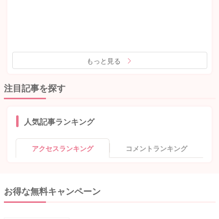
もっと見る
注目記事を探す
人気記事ランキング
アクセスランキング
コメントランキング
お得な無料キャンペーン