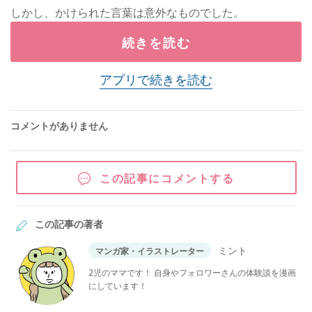
しかし、かけられた言葉は意外なものでした。
続きを読む
アプリで続きを読む
コメントがありません
この記事にコメントする
この記事の著者
ミント
マンガ家・イラストレーター
2児のママです！ 自身やフォロワーさんの体験談を漫画
にしています！