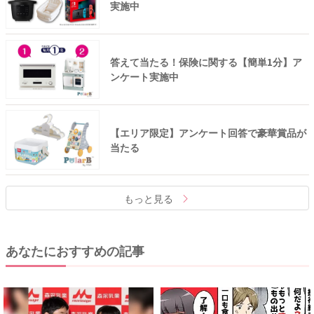
実施中
答えて当たる！保険に関する【簡単1分】ア
ンケート実施中
【エリア限定】アンケート回答で豪華賞品が
当たる
もっと見る
あなたにおすすめの記事