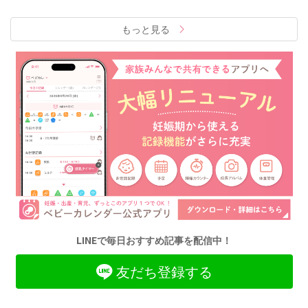
もっと見る
LINEで毎日おすすめ記事を配信中！
友だち登録する