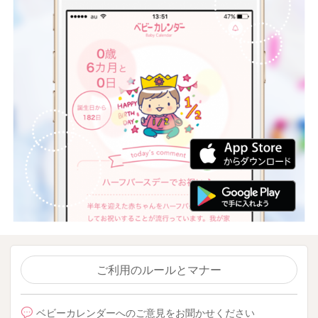
ご利用のルールとマナー
ベビーカレンダーへのご意見をお聞かせください