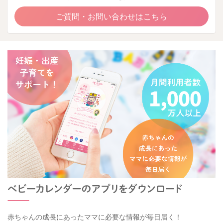
ご質問・お問い合わせはこちら
赤ちゃんの成長にあったママに必要な情報が毎日届く！