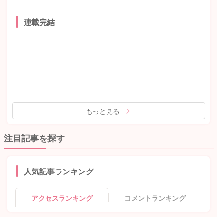
連載完結
もっと見る
注目記事を探す
人気記事ランキング
アクセスランキング
コメントランキング