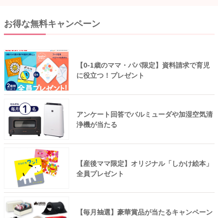
お得な無料キャンペーン
【0-1歳のママ・パパ限定】資料請求で育児
に役立つ！プレゼント
アンケート回答でバルミューダや加湿空気清
浄機が当たる
【産後ママ限定】オリジナル「しかけ絵本」
全員プレゼント
【毎月抽選】豪華賞品が当たるキャンペーン