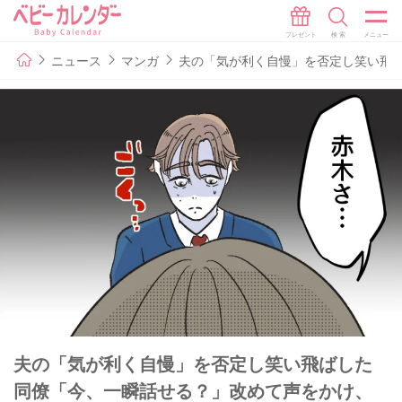
ニュース
マンガ
夫の「気が利く自慢」を否定し笑い飛ば
夫の「気が利く自慢」を否定し笑い飛ばした
同僚「今、一瞬話せる？」改めて声をかけ、