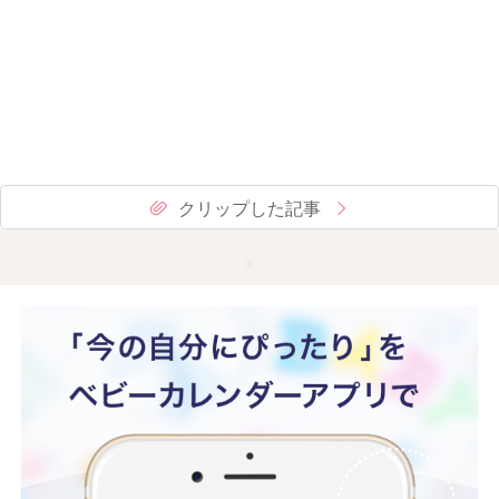
クリップした記事