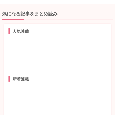
気になる記事をまとめ読み
人気連載
新着連載