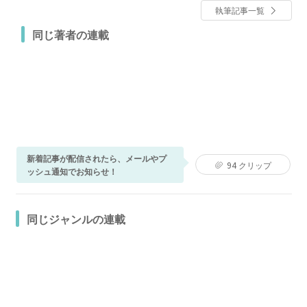
執筆記事一覧
同じ著者の連載
新着記事が配信されたら、メールやプ
94
クリップ
ッシュ通知でお知らせ！
同じジャンルの連載