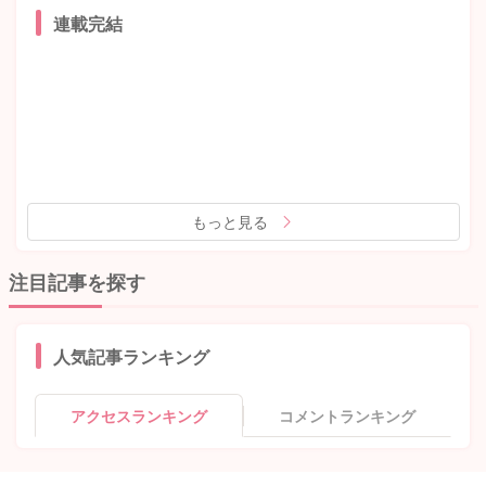
連載完結
もっと見る
注目記事を探す
人気記事ランキング
アクセスランキング
コメントランキング