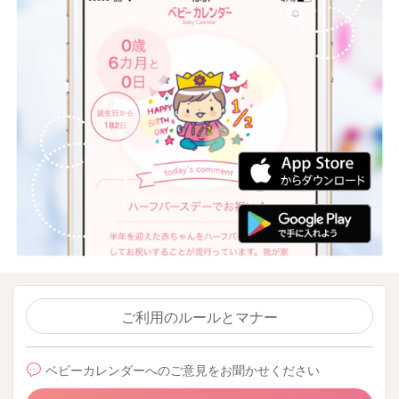
ご利用のルールとマナー
ベビーカレンダーへのご意見をお聞かせください