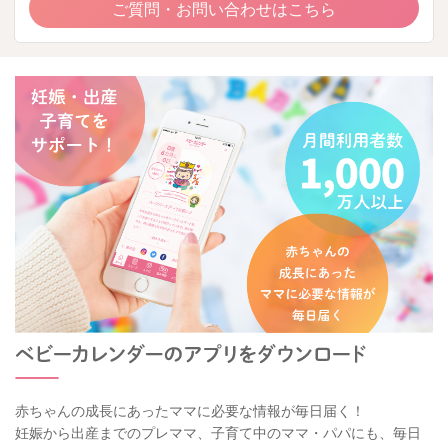
ご質問・お問い合わせはこちら
赤ちゃんの成長にあったママに必要な情報が毎日届く！
妊娠から出産までのプレママ、子育て中のママ・パパにも、毎日