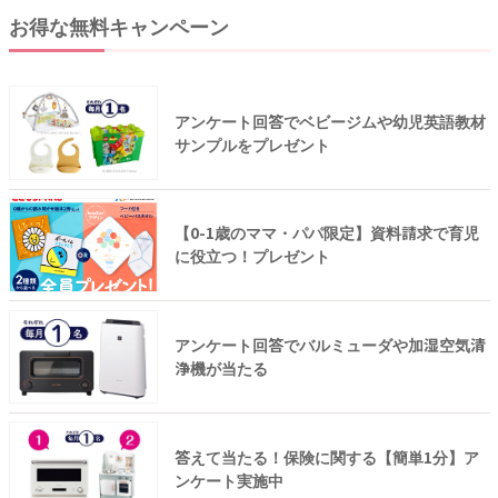
お得な無料キャンペーン
アンケート回答でベビージムや幼児英語教材
サンプルをプレゼント
【0-1歳のママ・パパ限定】資料請求で育児
に役立つ！プレゼント
アンケート回答でバルミューダや加湿空気清
浄機が当たる
答えて当たる！保険に関する【簡単1分】ア
ンケート実施中