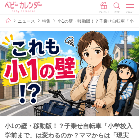
ニュース
特集
小1の壁・移動版！？子乗せ自転車「小
小1の壁・移動版！？子乗せ自転車「小学校入
学前まで」は変わるのか？ママからは「現実