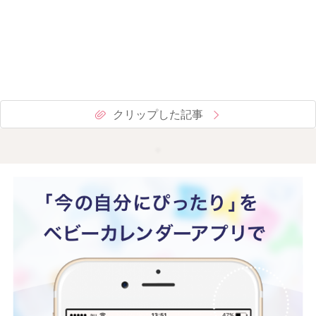
クリップした記事