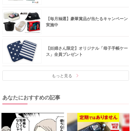
【毎月抽選】豪華賞品が当たるキャンペーン
実施中
【妊婦さん限定】オリジナル「母子手帳ケー
ス」全員プレゼント
もっと見る
あなたにおすすめの記事