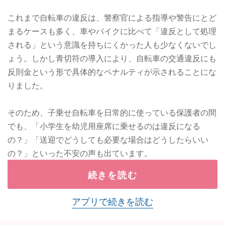
これまで自転車の違反は、警察官による指導や警告にとど
まるケースも多く、車やバイクに比べて「違反として処理
される」という意識を持ちにくかった人も少なくないでし
ょう。しかし青切符の導入により、自転車の交通違反にも
反則金という形で具体的なペナルティが示されることにな
りました。
そのため、子乗せ自転車を日常的に使っている保護者の間
でも、「小学生を幼児用座席に乗せるのは違反になる
の？」「送迎でどうしても必要な場合はどうしたらいい
の？」といった不安の声も出ています。
続きを読む
アプリで続きを読む