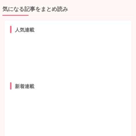
気になる記事をまとめ読み
人気連載
新着連載