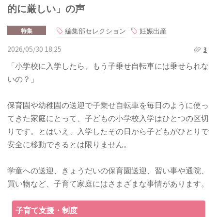
的に厳しい」の声
編集部セレクション
妊娠出産
特集
2026/05/30 18:25
3
「小学校に入学したら、もう子乗せ自転車には乗せられな
いの？」
保育園や幼稚園の送迎で子乗せ自転車を毎日のように使っ
てきた家庭にとって、子どもの小学校入学はひとつの区切
りです。とはいえ、入学したその日から子どもがひとりで
安全に移動できるとは限りません。
学童への送迎、きょうだいの保育園送迎、習い事や通院、
買い物など、子育て家庭にはさまざまな事情があります。
子育て支援・制度