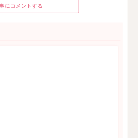
事にコメントする