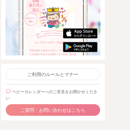
ご利用のルールとマナー
ベビーカレンダーへのご意見をお聞かせくださ
い
ご質問・お問い合わせはこちら