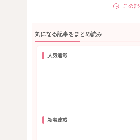
この記
気になる記事をまとめ読み
人気連載
新着連載