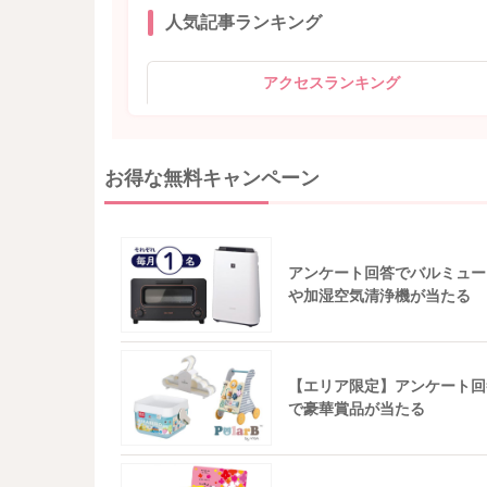
人気記事ランキング
アクセスランキング
お得な無料キャンペーン
アンケート回答でバルミュー
や加湿空気清浄機が当たる
【エリア限定】アンケート回
で豪華賞品が当たる