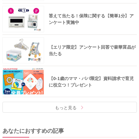
答えて当たる！保険に関する【簡単1分】ア
ンケート実施中
【エリア限定】アンケート回答で豪華賞品が
当たる
【0-1歳のママ・パパ限定】資料請求で育児
に役立つ！プレゼント
もっと見る
あなたにおすすめの記事