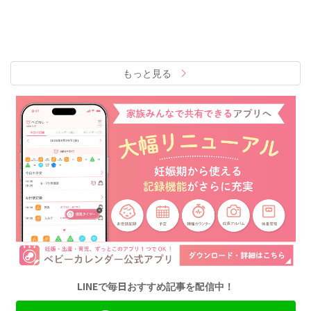
もっと見る
LINEで毎日おすすめ記事を配信中！