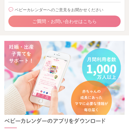
ベビーカレンダーへのご意見をお聞かせください
ご質問・お問い合わせはこちら