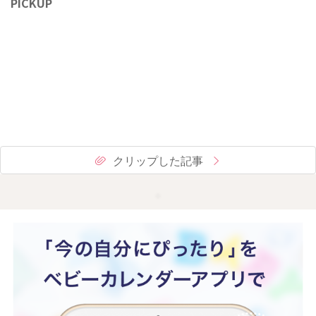
PICKUP
クリップした記事