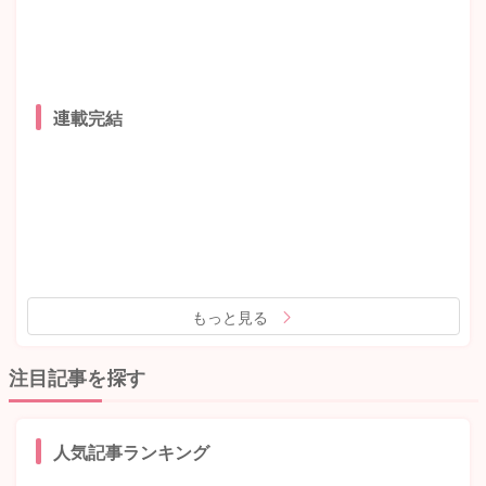
連載完結
もっと見る
注目記事を探す
人気記事ランキング