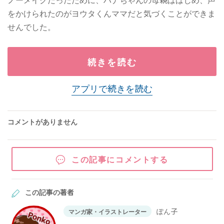
をかけられたのがヨウタくんママだと気づくことができま
せんでした。
続きを読む
アプリで続きを読む
コメントがありません
この記事にコメントする
この記事の著者
ぽん子
マンガ家・イラストレーター