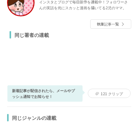
インスタとブログで毎日新作を連載中！フォロワーさ
んの実話を元にスカッと漫画を描いてる2児のママ。
執筆記事一覧
同じ著者の連載
新着記事が配信されたら、メールやプ
121
クリップ
ッシュ通知でお知らせ！
同じジャンルの連載