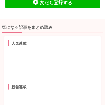
友だち登録する
気になる記事をまとめ読み
人気連載
新着連載