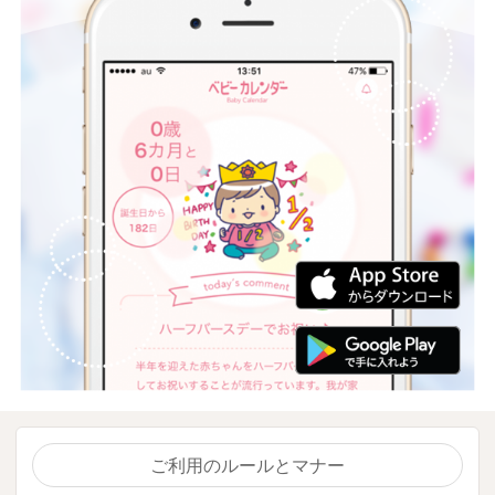
ご利用のルールとマナー