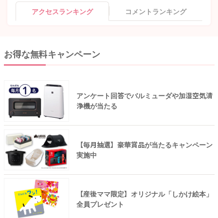
アクセスランキング
コメントランキング
お得な無料キャンペーン
アンケート回答でバルミューダや加湿空気清
浄機が当たる
【毎月抽選】豪華賞品が当たるキャンペーン
実施中
【産後ママ限定】オリジナル「しかけ絵本」
全員プレゼント