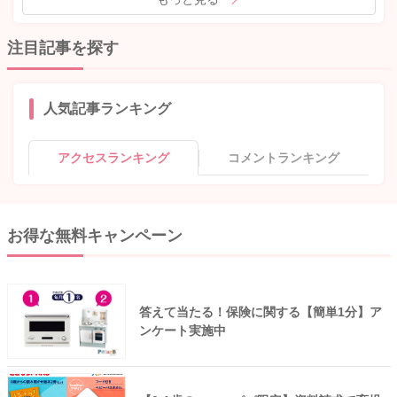
注目記事を探す
人気記事ランキング
アクセスランキング
コメントランキング
お得な無料キャンペーン
答えて当たる！保険に関する【簡単1分】ア
ンケート実施中