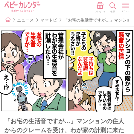
ニュース
ママトピ
「お宅の生活音ですが…」マンショ
「お宅の生活音ですが…」マンションの住人
からのクレームを受け、わが家の計測に来た