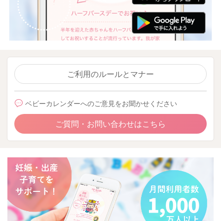
ご利用のルールとマナー
ベビーカレンダーへのご意見をお聞かせください
ご質問・お問い合わせはこちら