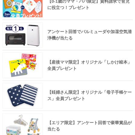
【0-1歳のママ・パパ限定】資料請求で育児
に役立つ！プレゼント
アンケート回答でバルミューダや加湿空気清
浄機が当たる
【産後ママ限定】オリジナル「しかけ絵本」
全員プレゼント
【妊婦さん限定】オリジナル「母子手帳ケー
ス」全員プレゼント
【エリア限定】アンケート回答で豪華賞品が
当たる