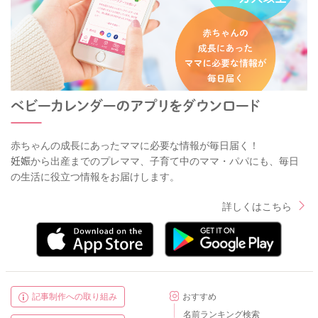
赤ちゃんの成長にあったママに必要な情報が毎日届く！
妊娠から出産までのプレママ、子育て中のママ・パパにも、毎日
の生活に役立つ情報をお届けします。
詳しくはこちら
記事制作への取り組み
おすすめ
名前ランキング検索