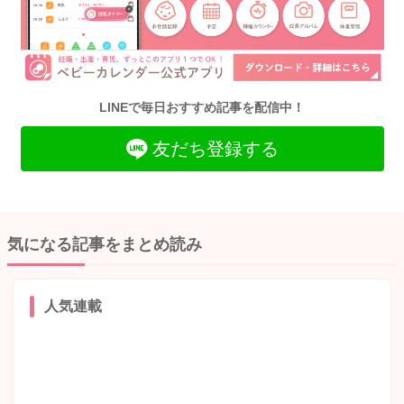
LINEで毎日おすすめ記事を配信中！
友だち登録する
気になる記事をまとめ読み
人気連載