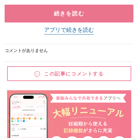
続きを読む
アプリで続きを読む
コメントがありません
この記事にコメントする