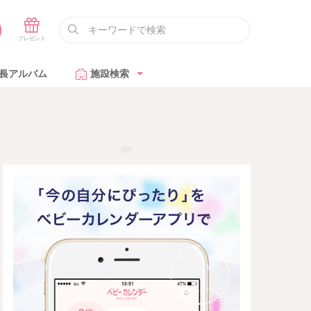
長アルバム
施設検索