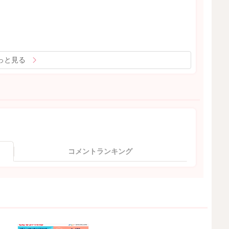
っと見る
コメントランキング