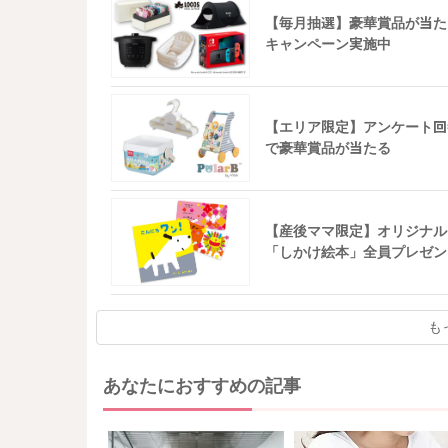
【毎月抽選】豪華賞品が当た
キャンペーン実施中
【エリア限定】アンケート回
で豪華賞品が当たる
【産後ママ限定】オリジナル
「しかけ絵本」全員プレゼン
も
あなたにおすすめの記事