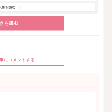
記事を読む
きを読む
事にコメントする