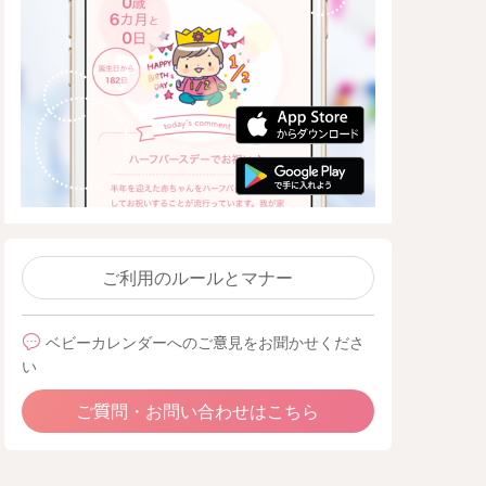
ご利用のルールとマナー
ベビーカレンダーへのご意見をお聞かせくださ
い
ご質問・お問い合わせはこちら