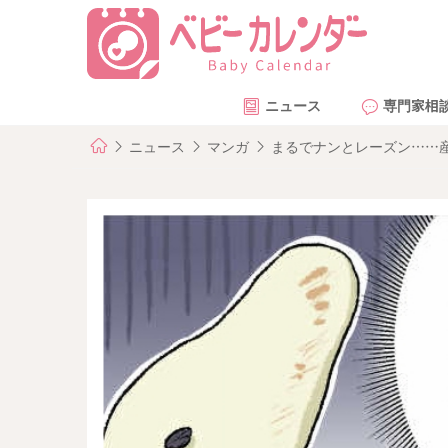
ニュース
専門家相
ニュース
マンガ
まるでナンとレーズン……