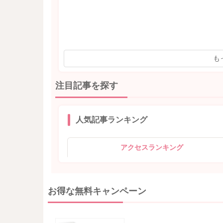
も
注目記事を探す
人気記事ランキング
アクセスランキング
お得な無料キャンペーン