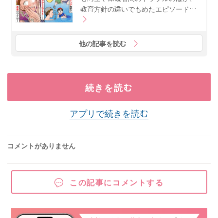
教育方針の違いでもめたエピソード…
他の記事を読む
続きを読む
アプリで続きを読む
コメントがありません
この記事にコメントする