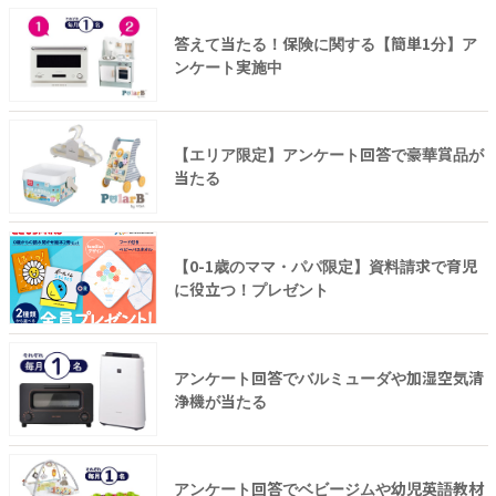
答えて当たる！保険に関する【簡単1分】ア
ンケート実施中
【エリア限定】アンケート回答で豪華賞品が
当たる
【0-1歳のママ・パパ限定】資料請求で育児
に役立つ！プレゼント
アンケート回答でバルミューダや加湿空気清
浄機が当たる
アンケート回答でベビージムや幼児英語教材