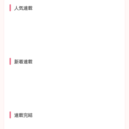
人気連載
新着連載
連載完結