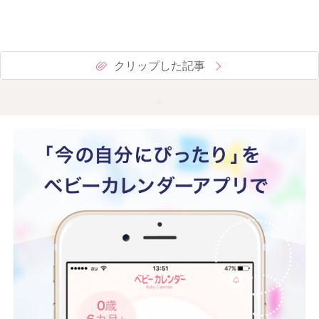
クリップした記事