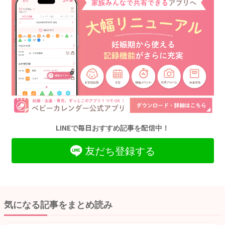
LINEで毎日おすすめ記事を配信中！
友だち登録する
気になる記事をまとめ読み