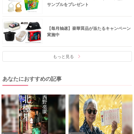
サンプルをプレゼント
【毎月抽選】豪華賞品が当たるキャンペーン
実施中
もっと見る
あなたにおすすめの記事