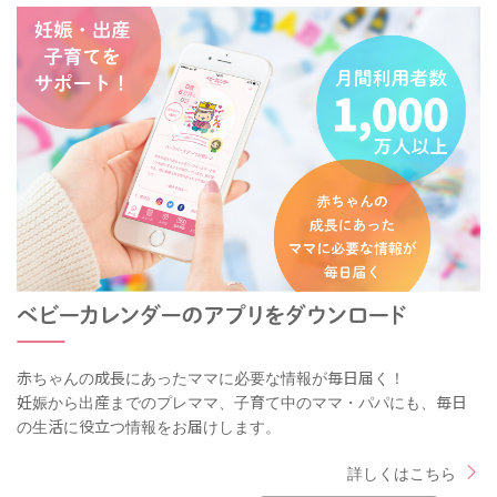
赤ちゃんの成長にあったママに必要な情報が毎日届く！
妊娠から出産までのプレママ、子育て中のママ・パパにも、毎日
の生活に役立つ情報をお届けします。
詳しくはこちら