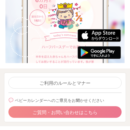
ご利用のルールとマナー
ベビーカレンダーへのご意見をお聞かせください
ご質問・お問い合わせはこちら