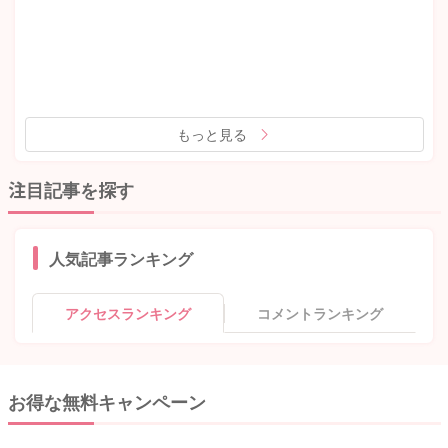
もっと見る
注目記事を探す
人気記事ランキング
アクセスランキング
コメントランキング
お得な無料キャンペーン