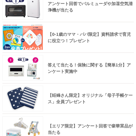
アンケート回答でバルミューダや加湿空気清
浄機が当たる
【0-1歳のママ・パパ限定】資料請求で育児
に役立つ！プレゼント
答えて当たる！保険に関する【簡単1分】ア
ンケート実施中
【妊婦さん限定】オリジナル「母子手帳ケー
ス」全員プレゼント
【エリア限定】アンケート回答で豪華賞品が
当たる