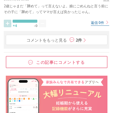
2歳じゃまだ「辞めて」って言えないよ。娘にごめんねと言う前に
その子に「辞めて」ってママが言えば良かったじゃん。
返信 0件
+4
-0
コメントをもっと見る
2件
この記事にコメントする