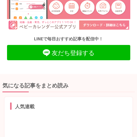
LINEで毎日おすすめ記事を配信中！
友だち登録する
気になる記事をまとめ読み
人気連載