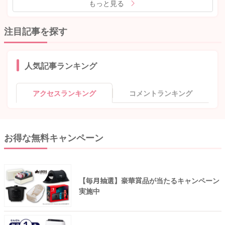
もっと見る
注目記事を探す
人気記事ランキング
アクセスランキング
コメントランキング
お得な無料キャンペーン
【毎月抽選】豪華賞品が当たるキャンペーン
実施中