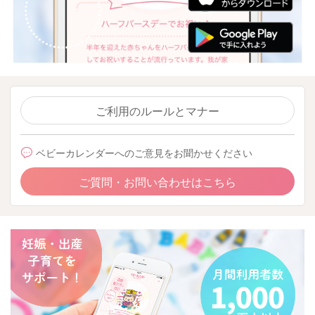
ご利用のルールとマナー
ベビーカレンダーへのご意見をお聞かせください
ご質問・お問い合わせはこちら