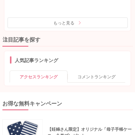
もっと見る
注目記事を探す
人気記事ランキング
アクセスランキング
コメントランキング
お得な無料キャンペーン
【妊婦さん限定】オリジナル「母子手帳ケー