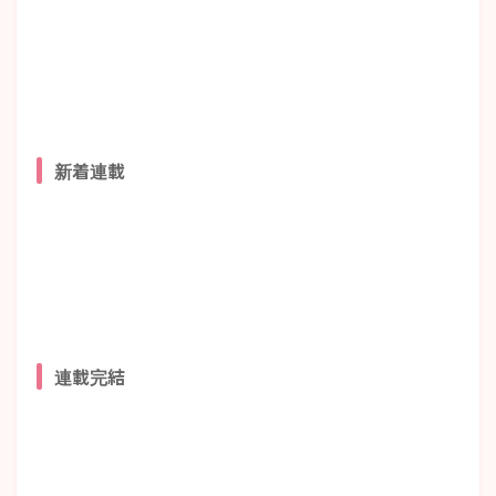
新着連載
連載完結