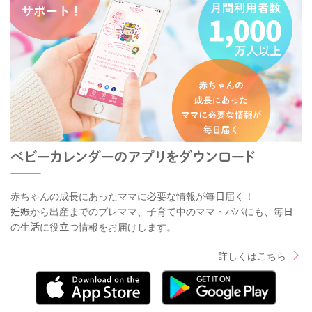
赤ちゃんの成長にあったママに必要な情報が毎日届く！
妊娠から出産までのプレママ、子育て中のママ・パパにも、毎日
の生活に役立つ情報をお届けします。
詳しくはこちら