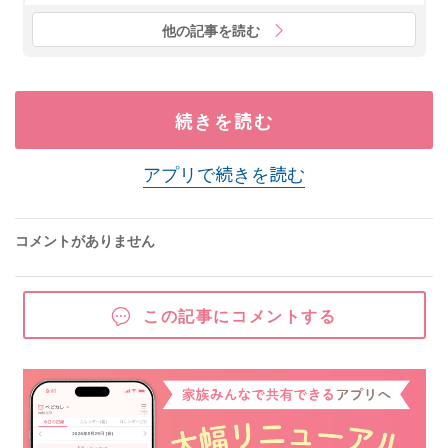
他の記事を読む
続きを読む
アプリで続きを読む
コメントがありません
この記事にコメントする