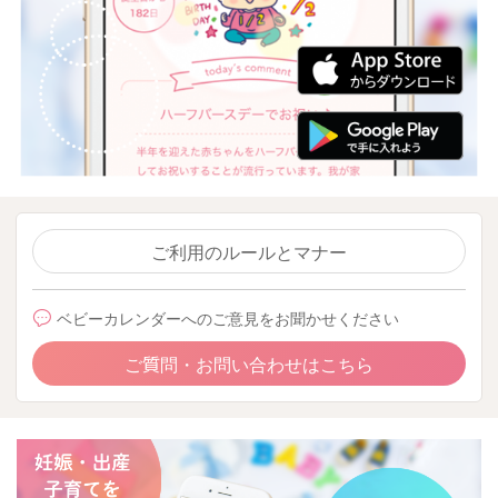
ご利用のルールとマナー
ベビーカレンダーへのご意見をお聞かせください
ご質問・お問い合わせはこちら