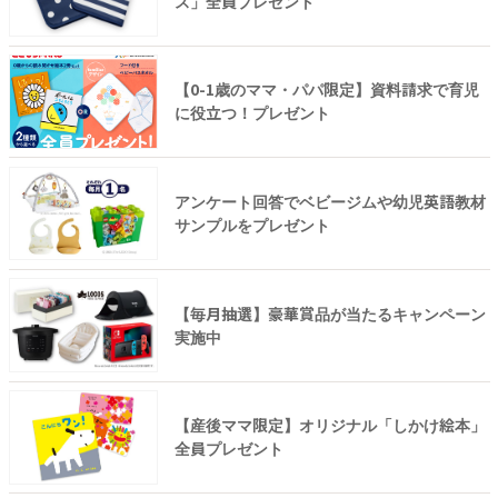
ス」全員プレゼント
【0-1歳のママ・パパ限定】資料請求で育児
に役立つ！プレゼント
アンケート回答でベビージムや幼児英語教材
サンプルをプレゼント
【毎月抽選】豪華賞品が当たるキャンペーン
実施中
【産後ママ限定】オリジナル「しかけ絵本」
全員プレゼント