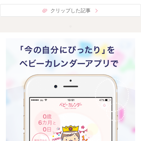
クリップした記事