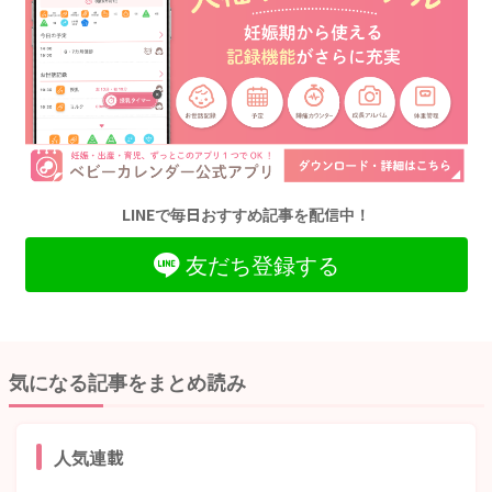
LINEで毎日おすすめ記事を配信中！
友だち登録する
気になる記事をまとめ読み
人気連載