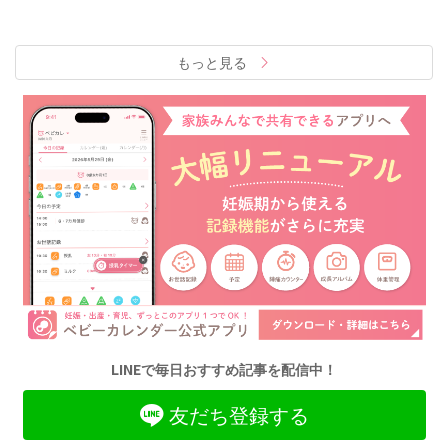
もっと見る
LINEで毎日おすすめ記事を配信中！
友だち登録する