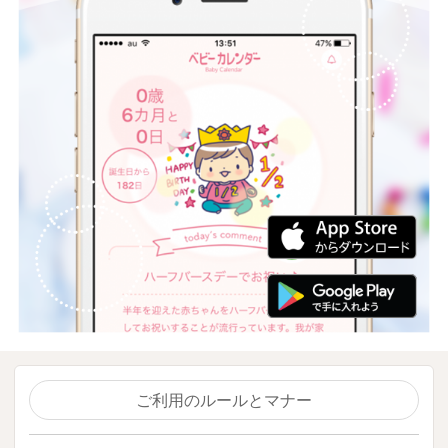
ご利用のルールとマナー