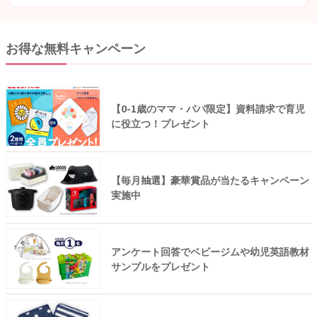
お得な無料キャンペーン
【0-1歳のママ・パパ限定】資料請求で育児
に役立つ！プレゼント
【毎月抽選】豪華賞品が当たるキャンペーン
実施中
アンケート回答でベビージムや幼児英語教材
サンプルをプレゼント