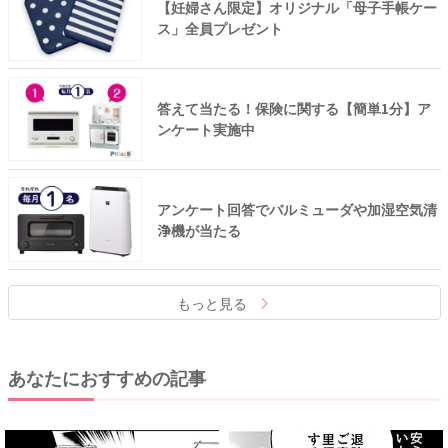
【妊婦さん限定】オリジナル「母子手帳ケー
ス」全員プレゼント
答えて当たる！保険に関する【簡単1分】ア
ンケート実施中
アンケート回答でバルミューダや加湿空気清
浄機が当たる
もっと見る
あなたにおすすめの記事