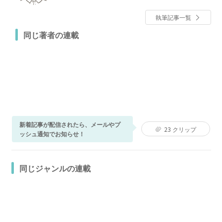
投稿しています。
執筆記事一覧
同じ著者の連載
新着記事が配信されたら、メールやプ
23
クリップ
ッシュ通知でお知らせ！
同じジャンルの連載