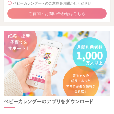
ベビーカレンダーへのご意見をお聞かせください
ご質問・お問い合わせはこちら