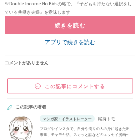
※Double Income No Kidsの略で、『子どもを持たない選択をし
ている共働き夫婦』を意味します
続きを読む
アプリで続きを読む
コメントがありません
この記事にコメントする
この記事の著者
尾持トモ
マンガ家・イラストレーター
ブログやインスタで、自分や周りの人の身に起きた出
来事、モヤモヤ話、スカッと話などのエッセイ漫画を