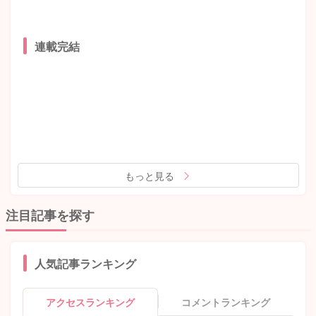
連載完結
もっと見る
注目記事を探す
人気記事ランキング
アクセスランキング
コメントランキング