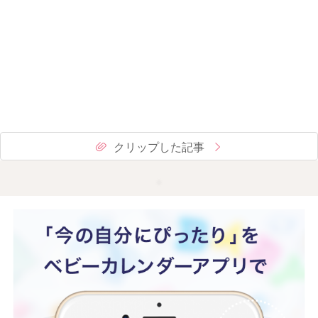
クリップした記事