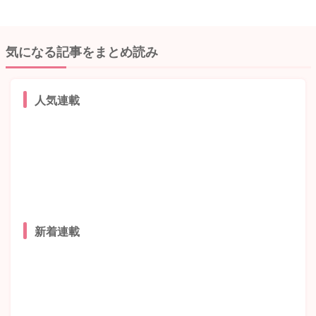
気になる記事をまとめ読み
人気連載
新着連載