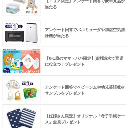
【エリア限定】アンケート回答で豪華賞品が
当たる
アンケート回答でバルミューダや加湿空気清
浄機が当たる
【0-1歳のママ・パパ限定】資料請求で育児
に役立つ！プレゼント
アンケート回答でベビージムや幼児英語教材
サンプルをプレゼント
【妊婦さん限定】オリジナル「母子手帳ケー
ス」全員プレゼント