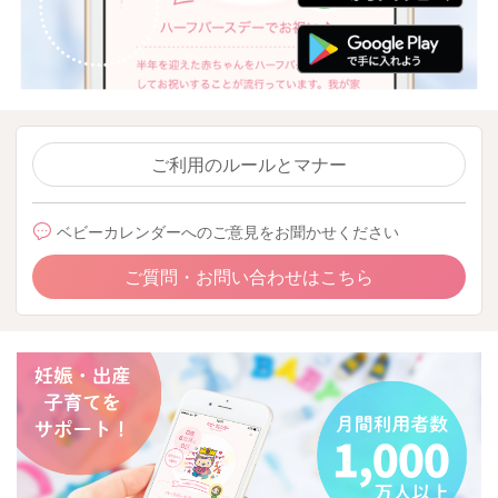
ご利用のルールとマナー
ベビーカレンダーへのご意見をお聞かせください
ご質問・お問い合わせはこちら