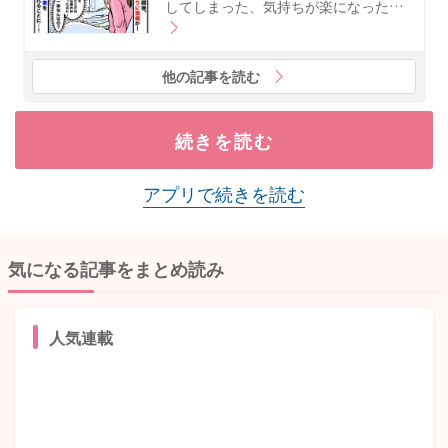
してしまった、気持ちが楽になった…
他の記事を読む
続きを読む
アプリで続きを読む
気になる記事をまとめ読み
人気連載