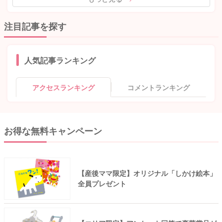
注目記事を探す
人気記事ランキング
アクセスランキング
コメントランキング
お得な無料キャンペーン
【産後ママ限定】オリジナル「しかけ絵本」
全員プレゼント