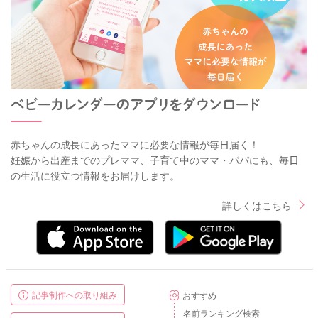
赤ちゃんの成長にあったママに必要な情報が毎日届く！
妊娠から出産までのプレママ、子育て中のママ・パパにも、毎日
の生活に役立つ情報をお届けします。
詳しくはこちら
記事制作への取り組み
おすすめ
名前ランキング検索