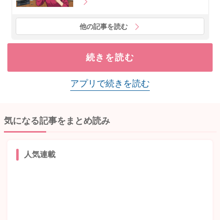
他の記事を読む
続きを読む
アプリで続きを読む
気になる記事をまとめ読み
人気連載