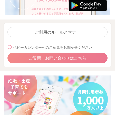
ご利用のルールとマナー
ベビーカレンダーへのご意見をお聞かせください
ご質問・お問い合わせはこちら