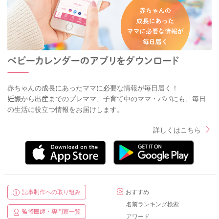
赤ちゃんの成長にあったママに必要な情報が毎日届く！
妊娠から出産までのプレママ、子育て中のママ・パパにも、毎日
の生活に役立つ情報をお届けします。
詳しくはこちら
記事制作への取り組み
おすすめ
名前ランキング検索
監修医師・専門家一覧
アワード