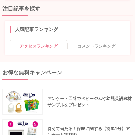
注目記事を探す
人気記事ランキング
アクセスランキング
コメントランキング
お得な無料キャンペーン
アンケート回答でベビージムや幼児英語教材
サンプルをプレゼント
答えて当たる！保険に関する【簡単1分】ア