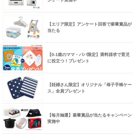
ンケート実施中
【エリア限定】アンケート回答で豪華賞品が
当たる
【0-1歳のママ・パパ限定】資料請求で育児
に役立つ！プレゼント
【妊婦さん限定】オリジナル「母子手帳ケー
ス」全員プレゼント
【毎月抽選】豪華賞品が当たるキャンペーン
実施中