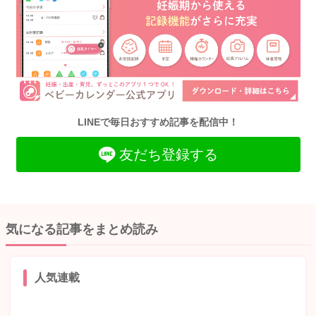
LINEで毎日おすすめ記事を配信中！
友だち登録する
気になる記事をまとめ読み
人気連載