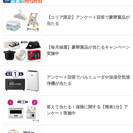
【エリア限定】アンケート回答で豪華賞品が
当たる
【毎月抽選】豪華賞品が当たるキャンペーン
実施中
アンケート回答でバルミューダや加湿空気清
浄機が当たる
答えて当たる！保険に関する【簡単1分】ア
ンケート実施中