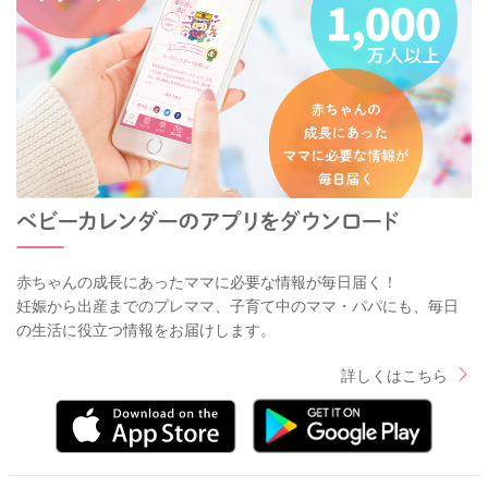
赤ちゃんの成長にあったママに必要な情報が毎日届く！
妊娠から出産までのプレママ、子育て中のママ・パパにも、毎日
の生活に役立つ情報をお届けします。
詳しくはこちら