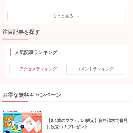
もっと見る
注目記事を探す
人気記事ランキング
アクセスランキング
コメントランキング
お得な無料キャンペーン
【0-1歳のママ・パパ限定】資料請求で育児
に役立つ！プレゼント