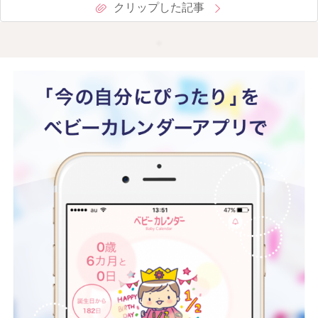
クリップした記事