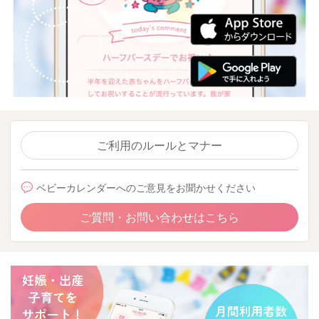
ご利用のルールとマナー
ベビーカレンダーへのご意見をお聞かせください
ご質問・お問い合わせはこちら