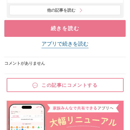
他の記事を読む
続きを読む
アプリで続きを読む
コメントがありません
この記事にコメントする