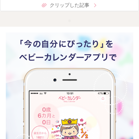
クリップした記事