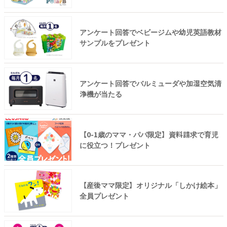
アンケート回答でベビージムや幼児英語教材
サンプルをプレゼント
アンケート回答でバルミューダや加湿空気清
浄機が当たる
【0-1歳のママ・パパ限定】資料請求で育児
に役立つ！プレゼント
【産後ママ限定】オリジナル「しかけ絵本」
全員プレゼント