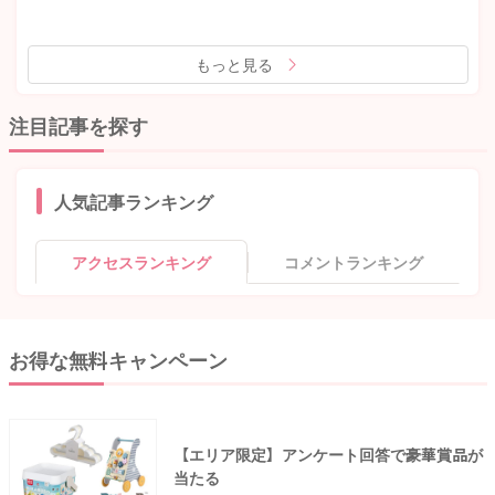
もっと見る
注目記事を探す
人気記事ランキング
アクセスランキング
コメントランキング
お得な無料キャンペーン
【エリア限定】アンケート回答で豪華賞品が
当たる