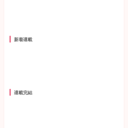
新着連載
連載完結