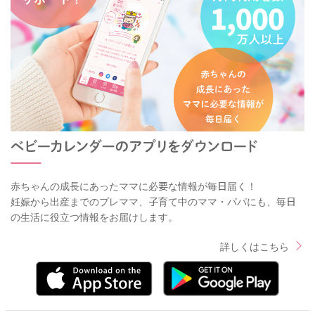
赤ちゃんの成長にあったママに必要な情報が毎日届く！
妊娠から出産までのプレママ、子育て中のママ・パパにも、毎日
の生活に役立つ情報をお届けします。
詳しくはこちら