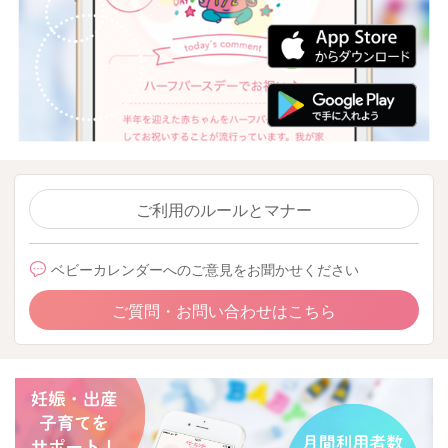
ご利用のルールとマナー
ベビーカレンダーへのご意見をお聞かせください
ご質問・お問い合わせはこちら