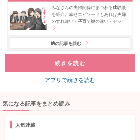
みなさんの夫婦関係にまつわる体験談
を紹介。幸せエピソードもあれば夫婦
のすれ違い・子育て観の違い・セッ…
他の記事を読む
続きを読む
アプリで続きを読む
気になる記事をまとめ読み
人気連載