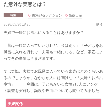
た意外な実態とは？
編集部セレクション
妊娠出産
特集
2026/05/30 18:25
0
夫婦で一緒にお風呂に入ることはありますか？
「昔は一緒に入っていたけれど、今は別々」「子どもをお
風呂に入れる流れで、夫婦も一緒になる」など、家庭によ
ってその事情はさまざまです。
では実際、夫婦でお風呂に入っている家庭はどのくらいあ
るのでしょうか。なかなか人には聞けない「夫婦のお風呂
事情」……。今回は、子どもがいる女性213人にアンケー
ト調査を実施し、頻度や理由についても聞いてみました。
夫婦関係