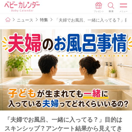
ニュース
特集
「夫婦でお風呂、一緒に入ってる？」目
「夫婦でお風呂、一緒に入ってる？」目的は
スキンシップ？アンケート結果から見えてき