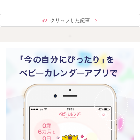
クリップした記事