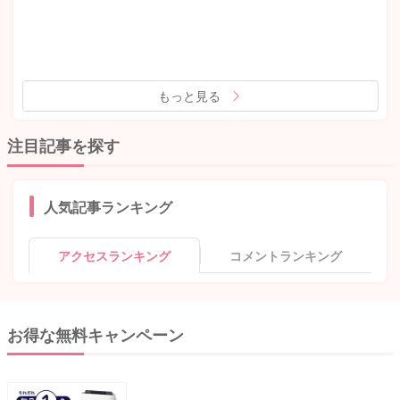
もっと見る
注目記事を探す
人気記事ランキング
アクセスランキング
コメントランキング
お得な無料キャンペーン