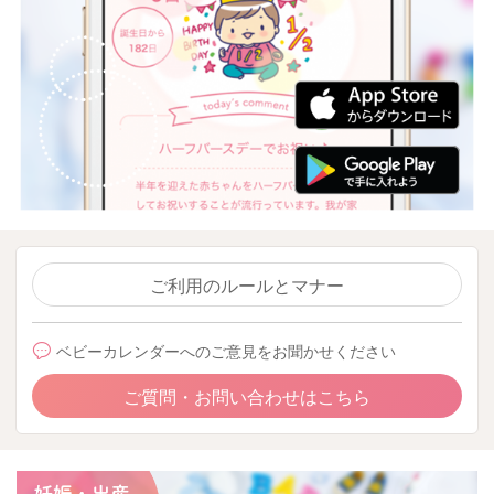
ご利用のルールとマナー
ベビーカレンダーへのご意見をお聞かせください
ご質問・お問い合わせはこちら