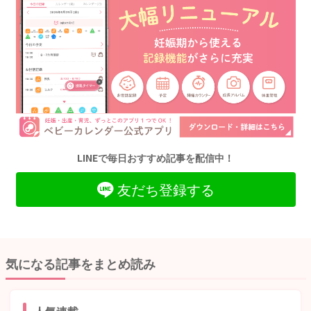
LINEで毎日おすすめ記事を配信中！
友だち登録する
気になる記事をまとめ読み
人気連載