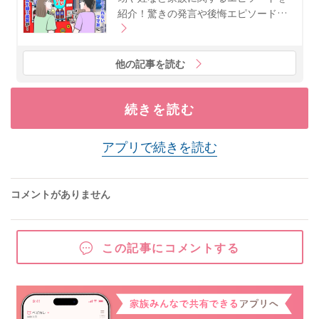
紹介！驚きの発言や後悔エピソード…
他の記事を読む
続きを読む
アプリで続きを読む
コメントがありません
この記事にコメントする