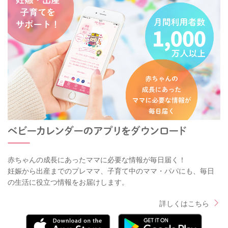
赤ちゃんの成長にあったママに必要な情報が毎日届く！
妊娠から出産までのプレママ、子育て中のママ・パパにも、毎日
の生活に役立つ情報をお届けします。
詳しくはこちら