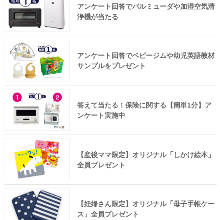
アンケート回答でバルミューダや加湿空気清
浄機が当たる
アンケート回答でベビージムや幼児英語教材
サンプルをプレゼント
答えて当たる！保険に関する【簡単1分】ア
ンケート実施中
【産後ママ限定】オリジナル「しかけ絵本」
全員プレゼント
【妊婦さん限定】オリジナル「母子手帳ケー
ス」全員プレゼント