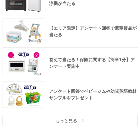
浄機が当たる
【エリア限定】アンケート回答で豪華賞品が
当たる
答えて当たる！保険に関する【簡単1分】ア
ンケート実施中
アンケート回答でベビージムや幼児英語教材
サンプルをプレゼント
もっと見る