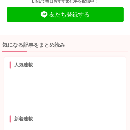
LINEで毎日おすすめ記事を配信中！
友だち登録する
気になる記事をまとめ読み
人気連載
新着連載