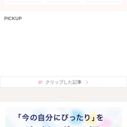
PICKUP
クリップした記事