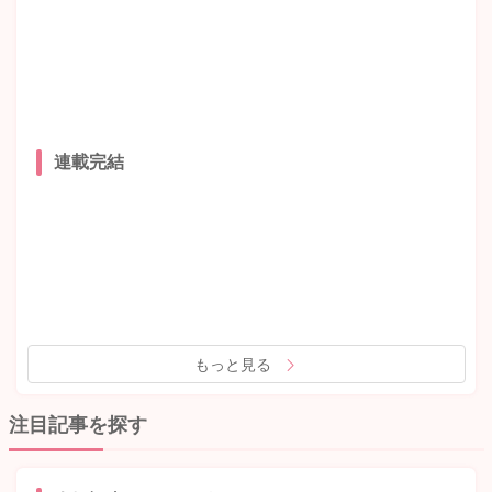
連載完結
もっと見る
注目記事を探す