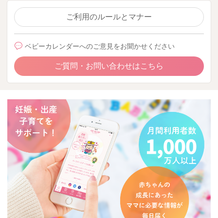
ご利用のルールとマナー
ベビーカレンダーへのご意見をお聞かせください
ご質問・お問い合わせはこちら