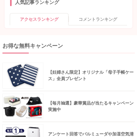
人気記事ランキング
アクセスランキング
コメントランキング
お得な無料キャンペーン
【妊婦さん限定】オリジナル「母子手帳ケー
ス」全員プレゼント
【毎月抽選】豪華賞品が当たるキャンペーン
実施中
アンケート回答でバルミューダや加湿空気清