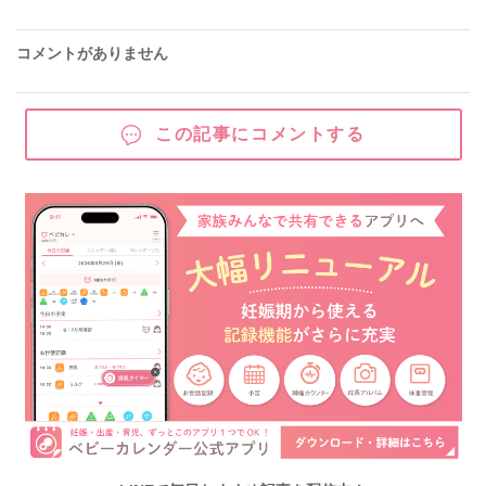
コメントがありません
この記事にコメントする