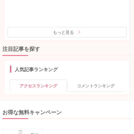
もっと見る
注目記事を探す
人気記事ランキング
アクセスランキング
コメントランキング
お得な無料キャンペーン