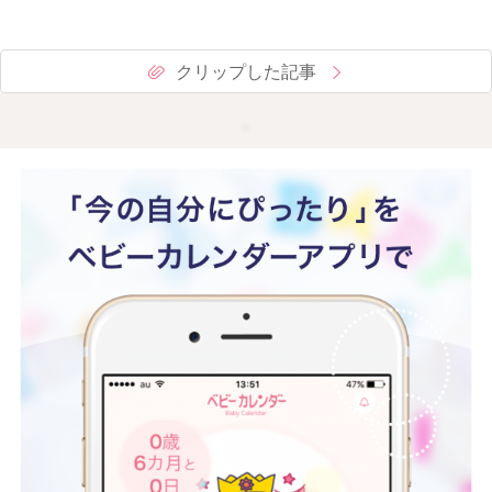
クリップした記事