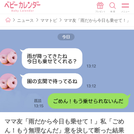
ニュース
ママトピ
ママ友「雨だから今日も乗せて！」私
ママ友「雨だから今日も乗せて！」私「ごめ
ん！もう無理なんだ」意を決して断った結果