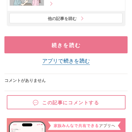
他の記事を読む
続きを読む
アプリで続きを読む
コメントがありません
この記事にコメントする