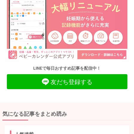
LINEで毎日おすすめ記事を配信中！
友だち登録する
気になる記事をまとめ読み
人気連載