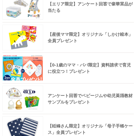
【エリア限定】アンケート回答で豪華賞品が
当たる
【産後ママ限定】オリジナル「しかけ絵本」
全員プレゼント
【0-1歳のママ・パパ限定】資料請求で育児
に役立つ！プレゼント
アンケート回答でベビージムや幼児英語教材
サンプルをプレゼント
【妊婦さん限定】オリジナル「母子手帳ケー
ス」全員プレゼント