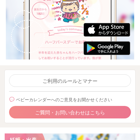
ご利用のルールとマナー
ベビーカレンダーへのご意見をお聞かせください
ご質問・お問い合わせはこちら