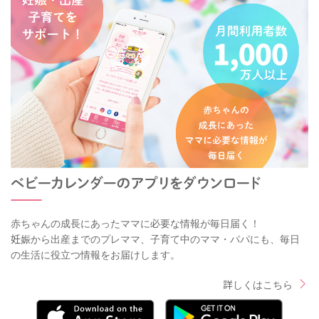
赤ちゃんの成長にあったママに必要な情報が毎日届く！
妊娠から出産までのプレママ、子育て中のママ・パパにも、毎日
の生活に役立つ情報をお届けします。
詳しくはこちら