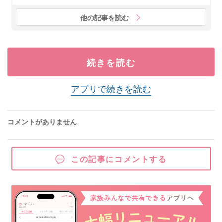
他の記事を読む
続きを読む
アプリで続きを読む
コメントがありません
この記事にコメントする