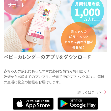
赤ちゃんの成長にあったママに必要な情報が毎日届く！
妊娠から出産までのプレママ、子育て中のママ・パパにも、毎日
の生活に役立つ情報をお届けします。
詳しくはこちら