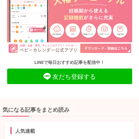
LINEで毎日おすすめ記事を配信中！
友だち登録する
気になる記事をまとめ読み
人気連載