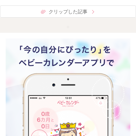
クリップした記事