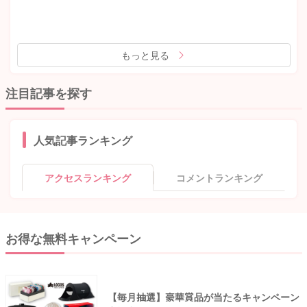
もっと見る
注目記事を探す
人気記事ランキング
アクセスランキング
コメントランキング
お得な無料キャンペーン
【毎月抽選】豪華賞品が当たるキャンペーン