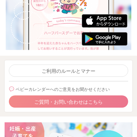
ご利用のルールとマナー
ベビーカレンダーへのご意見をお聞かせください
ご質問・お問い合わせはこちら