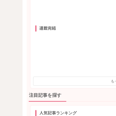
連載完結
も
注目記事を探す
人気記事ランキング