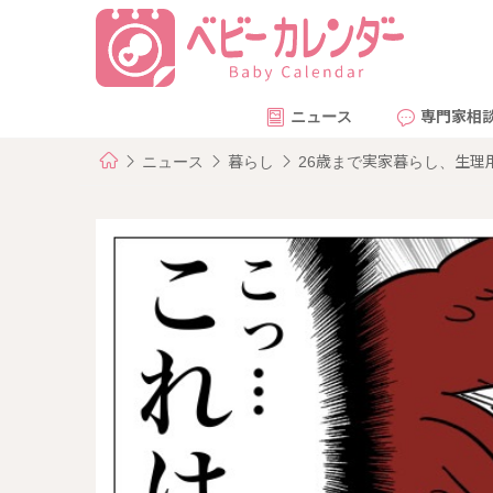
ニュース
専門家相
ニュース
暮らし
26歳まで実家暮らし、生