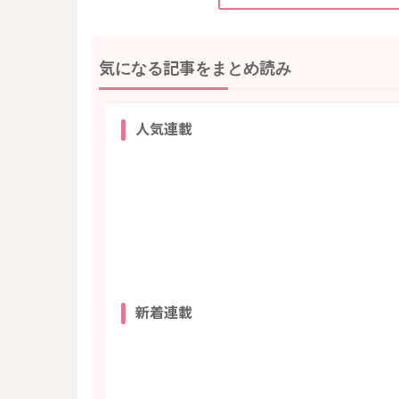
気になる記事をまとめ読み
人気連載
新着連載