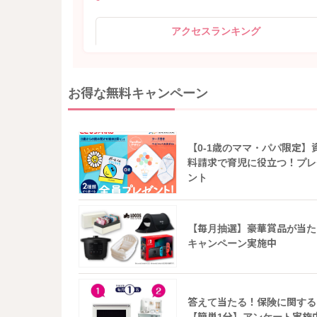
アクセスランキング
お得な無料キャンペーン
【0-1歳のママ・パパ限定】
料請求で育児に役立つ！プレ
ント
【毎月抽選】豪華賞品が当た
キャンペーン実施中
答えて当たる！保険に関する