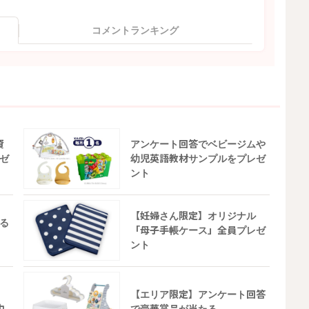
コメントランキング
資
アンケート回答でベビージムや
ゼ
幼児英語教材サンプルをプレゼ
ント
【妊婦さん限定】オリジナル
る
「母子手帳ケース」全員プレゼ
ント
【エリア限定】アンケート回答