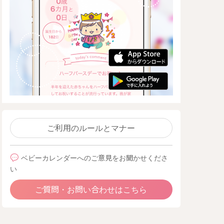
ご利用のルールとマナー
ベビーカレンダーへのご意見をお聞かせくださ
い
ご質問・お問い合わせはこちら