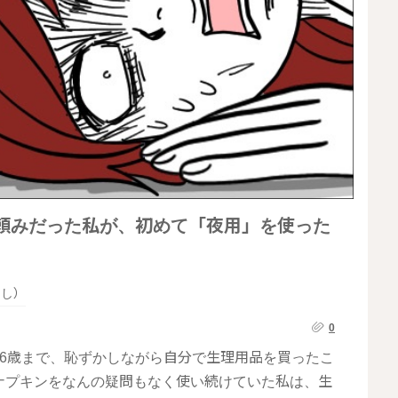
母頼みだった私が、初めて「夜用」を使った
らし）
0
6歳まで、恥ずかしながら自分で生理用品を買ったこ
ナプキンをなんの疑問もなく使い続けていた私は、生