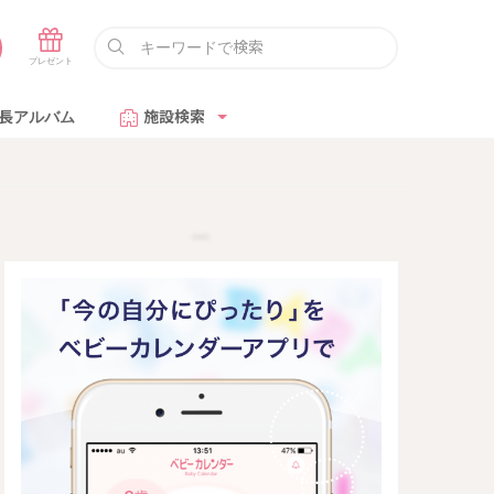
長アルバム
施設検索