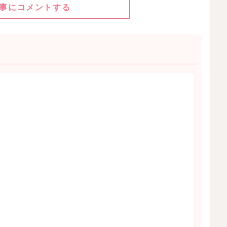
事にコメントする