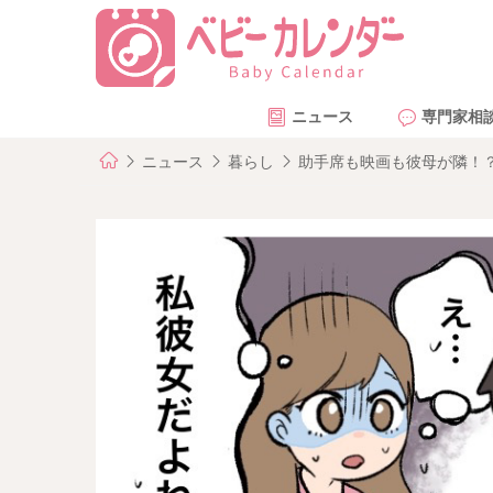
ニュース
専門家相
ニュース
暮らし
助手席も映画も彼母が隣！