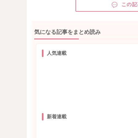
この記
気になる記事をまとめ読み
人気連載
新着連載