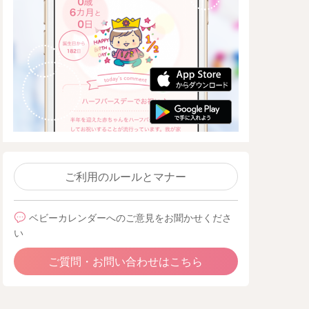
ご利用のルールとマナー
ベビーカレンダーへのご意見をお聞かせくださ
い
ご質問・お問い合わせはこちら