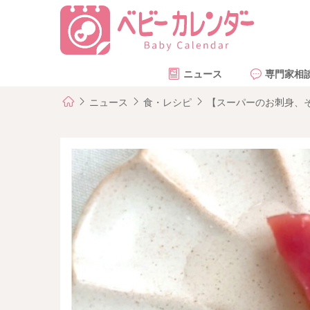
ニュース
専門家相
ニュース
食・レシピ
【スーパーのお刺身、