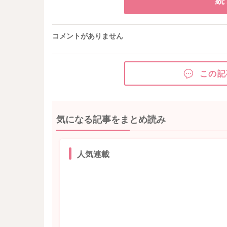
コメントがありません
この記
気になる記事をまとめ読み
人気連載