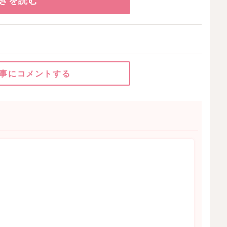
事にコメントする