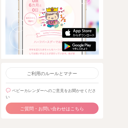
ご利用のルールとマナー
ベビーカレンダーへのご意見をお聞かせくださ
い
ご質問・お問い合わせはこちら