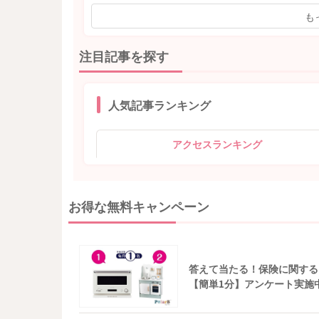
も
注目記事を探す
人気記事ランキング
アクセスランキング
お得な無料キャンペーン
答えて当たる！保険に関する
【簡単1分】アンケート実施