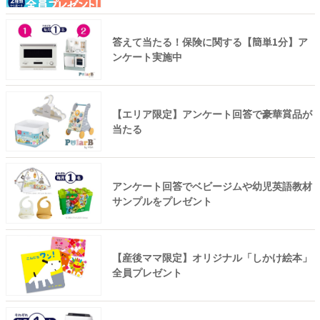
答えて当たる！保険に関する【簡単1分】ア
ンケート実施中
【エリア限定】アンケート回答で豪華賞品が
当たる
アンケート回答でベビージムや幼児英語教材
サンプルをプレゼント
【産後ママ限定】オリジナル「しかけ絵本」
全員プレゼント