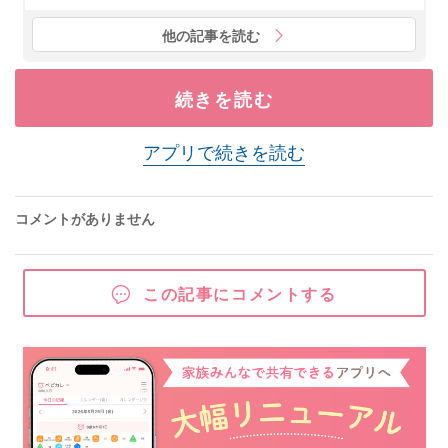
他の記事を読む
続きを読む
アプリで続きを読む
コメントがありません
この記事にコメントする