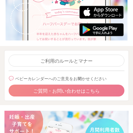
ご利用のルールとマナー
ベビーカレンダーへのご意見をお聞かせください
ご質問・お問い合わせはこちら