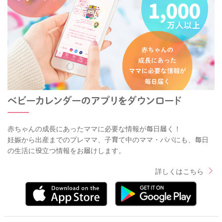
赤ちゃんの成長にあったママに必要な情報が毎日届く！
妊娠から出産までのプレママ、子育て中のママ・パパにも、毎日
の生活に役立つ情報をお届けします。
詳しくはこちら