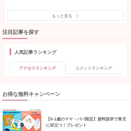
もっと見る
注目記事を探す
人気記事ランキング
アクセスランキング
コメントランキング
お得な無料キャンペーン
【0-1歳のママ・パパ限定】資料請求で育児
に役立つ！プレゼント