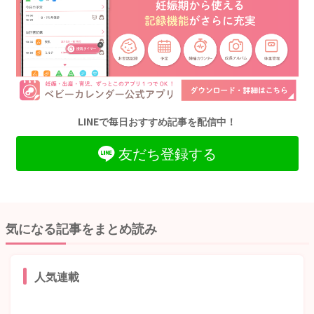
LINEで毎日おすすめ記事を配信中！
友だち登録する
気になる記事をまとめ読み
人気連載