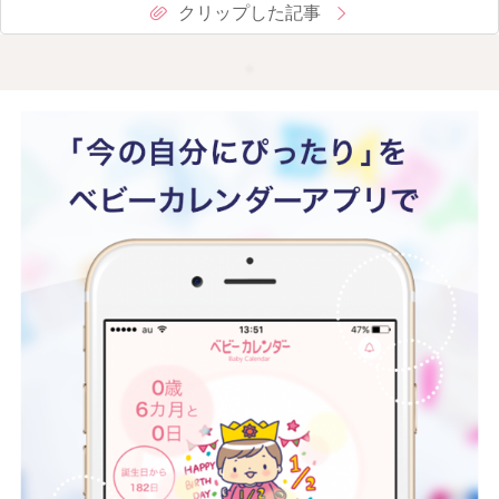
クリップした記事