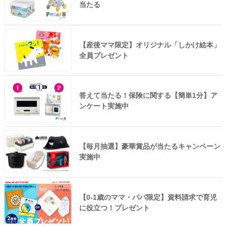
当たる
【産後ママ限定】オリジナル「しかけ絵本」
全員プレゼント
答えて当たる！保険に関する【簡単1分】ア
ンケート実施中
【毎月抽選】豪華賞品が当たるキャンペーン
実施中
【0-1歳のママ・パパ限定】資料請求で育児
に役立つ！プレゼント