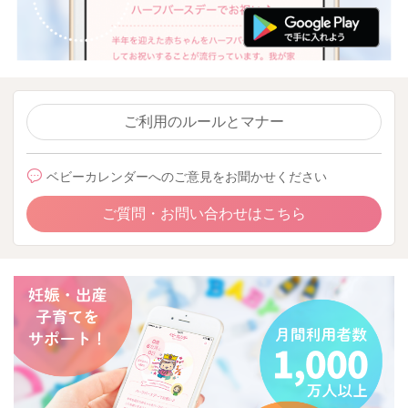
ご利用のルールとマナー
ベビーカレンダーへのご意見をお聞かせください
ご質問・お問い合わせはこちら