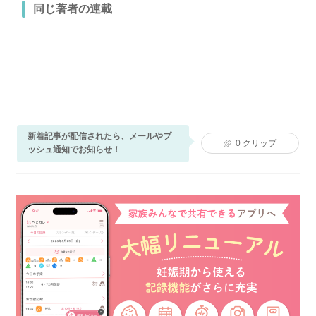
同じ著者の連載
新着記事が配信されたら、メールやプ
0
クリップ
ッシュ通知でお知らせ！