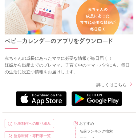
赤ちゃんの成長にあったママに必要な情報が毎日届く！
妊娠から出産までのプレママ、子育て中のママ・パパにも、毎日
の生活に役立つ情報をお届けします。
詳しくはこちら
記事制作への取り組み
おすすめ
名前ランキング検索
監修医師・専門家一覧