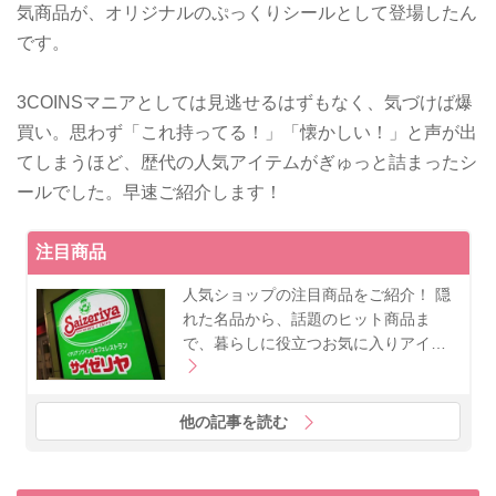
気商品が、オリジナルのぷっくりシールとして登場したん
です。
3COINSマニアとしては見逃せるはずもなく、気づけば爆
買い。思わず「これ持ってる！」「懐かしい！」と声が出
てしまうほど、歴代の人気アイテムがぎゅっと詰まったシ
ールでした。早速ご紹介します！
注目商品
人気ショップの注目商品をご紹介！ 隠
れた名品から、話題のヒット商品ま
で、暮らしに役立つお気に入りアイ…
他の記事を読む