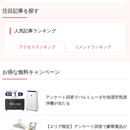
注目記事を探す
人気記事ランキング
アクセスランキング
コメントランキング
お得な無料キャンペーン
アンケート回答でバルミューダや加湿空気清
浄機が当たる
【エリア限定】アンケート回答で豪華賞品が