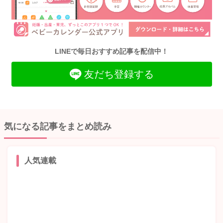
LINEで毎日おすすめ記事を配信中！
友だち登録する
気になる記事をまとめ読み
人気連載