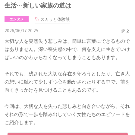
生活…新しい家族の道は
スカッと体験談
エンタメ
2026/06/17 20:25
2
大切な人を突然失う悲しみは、簡単に言葉にできるもので
はありません。深い喪失感の中で、何を支えに生きていけ
ばいいのかわからなくなってしまうこともあります。
それでも、残された大切な存在を守ろうとしたり、亡き人
の想いに触れて少しずつ心を動かされたりする中で、前を
向くきっかけを見つけることもあるのです。
今回は、大切な人を失った悲しみと向き合いながら、それ
ぞれの形で一歩を踏み出していく女性たちのエピソードを
ご紹介します。