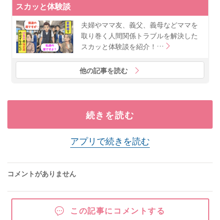
スカッと体験談
夫婦やママ友、義父、義母などママを
取り巻く人間関係トラブルを解決した
スカッと体験談を紹介！…
他の記事を読む
続きを読む
アプリで続きを読む
コメントがありません
この記事にコメントする