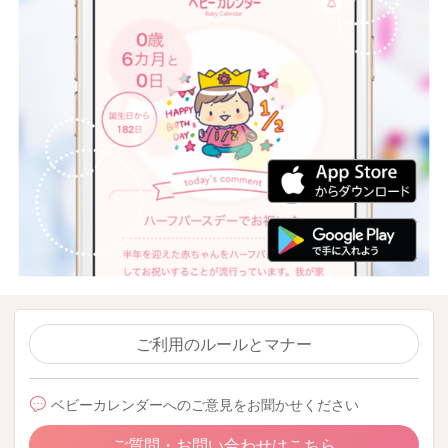
ご利用のルールとマナー
ベビーカレンダーへのご意見をお聞かせください
ご質問・お問い合わせはこちら