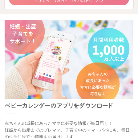
赤ちゃんの成長にあったママに必要な情報が毎日届く！
妊娠から出産までのプレママ、子育て中のママ・パパにも、毎日
の生活に役立つ情報をお届けします。