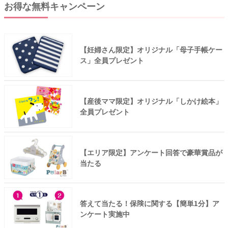
お得な無料キャンペーン
【妊婦さん限定】オリジナル「母子手帳ケー
ス」全員プレゼント
【産後ママ限定】オリジナル「しかけ絵本」
全員プレゼント
【エリア限定】アンケート回答で豪華賞品が
当たる
答えて当たる！保険に関する【簡単1分】ア
ンケート実施中