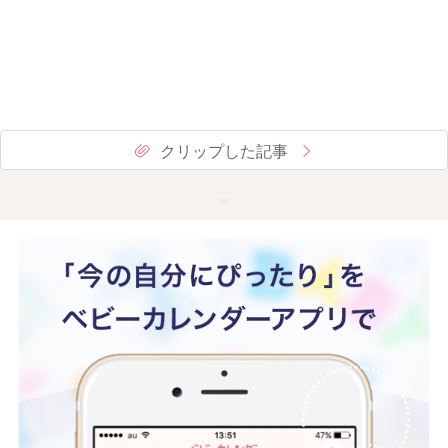
クリップした記事