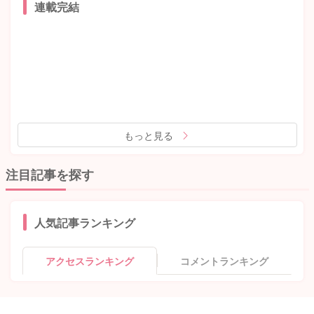
連載完結
もっと見る
注目記事を探す
人気記事ランキング
アクセスランキング
コメントランキング