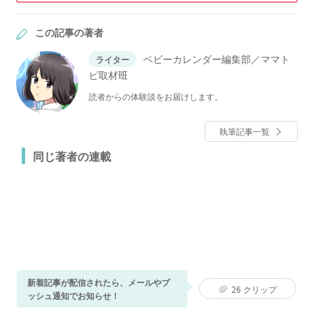
この記事の著者
ベビーカレンダー編集部／ママト
ライター
ピ取材班
読者からの体験談をお届けします。
執筆記事一覧
同じ著者の連載
新着記事が配信されたら、メールやプ
26
クリップ
ッシュ通知でお知らせ！