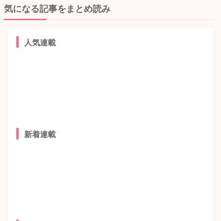
気になる記事をまとめ読み
人気連載
新着連載