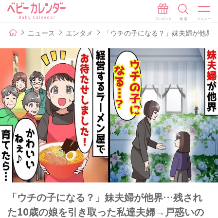
ニュース
エンタメ
「ウチの子になる？」妹夫婦が他界…
「ウチの子になる？」妹夫婦が他界…残され
た10歳の娘を引き取った私達夫婦→戸惑いの