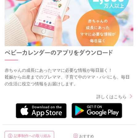
赤ちゃんの成長にあったママに必要な情報が毎日届く！
妊娠から出産までのプレママ、子育て中のママ・パパにも、毎日
の生活に役立つ情報をお届けします。
詳しくはこちら
記事制作への取り組み
おすすめ