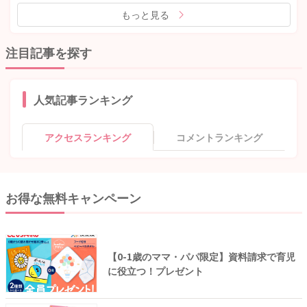
もっと見る
注目記事を探す
人気記事ランキング
アクセスランキング
コメントランキング
お得な無料キャンペーン
【0-1歳のママ・パパ限定】資料請求で育児
に役立つ！プレゼント