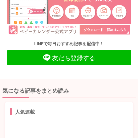
LINEで毎日おすすめ記事を配信中！
友だち登録する
気になる記事をまとめ読み
人気連載