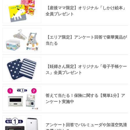
【産後ママ限定】オリジナル「しかけ絵本」
全員プレゼント
【エリア限定】アンケート回答で豪華賞品が
当たる
【妊婦さん限定】オリジナル「母子手帳ケー
ス」全員プレゼント
答えて当たる！保険に関する【簡単1分】ア
ンケート実施中
アンケート回答でバルミューダや加湿空気清