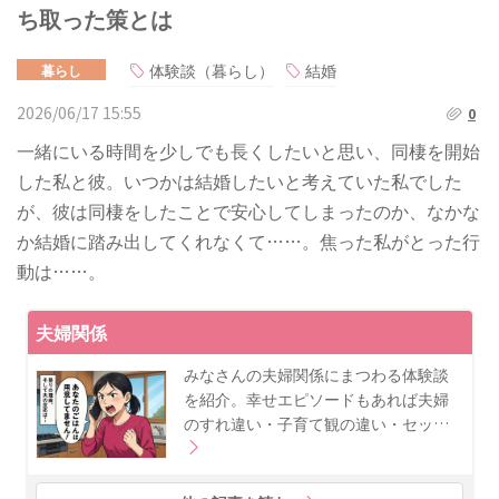
ち取った策とは
体験談（暮らし）
結婚
暮らし
2026/06/17 15:55
0
一緒にいる時間を少しでも長くしたいと思い、同棲を開始
した私と彼。いつかは結婚したいと考えていた私でした
が、彼は同棲をしたことで安心してしまったのか、なかな
か結婚に踏み出してくれなくて……。焦った私がとった行
動は……。
夫婦関係
みなさんの夫婦関係にまつわる体験談
を紹介。幸せエピソードもあれば夫婦
のすれ違い・子育て観の違い・セッ…