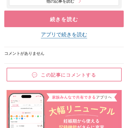
他の記事を読む
続きを読む
アプリで続きを読む
コメントがありません
この記事にコメントする