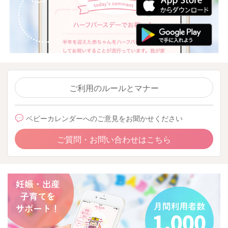
ご利用のルールとマナー
ベビーカレンダーへのご意見をお聞かせください
ご質問・お問い合わせはこちら