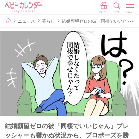
ニュース
暮らし
結婚願望ゼロの彼「同棲でいいじゃん
結婚願望ゼロの彼「同棲でいいじゃん」プレ
ッシャーも響かぬ状況から、プロポーズを勝